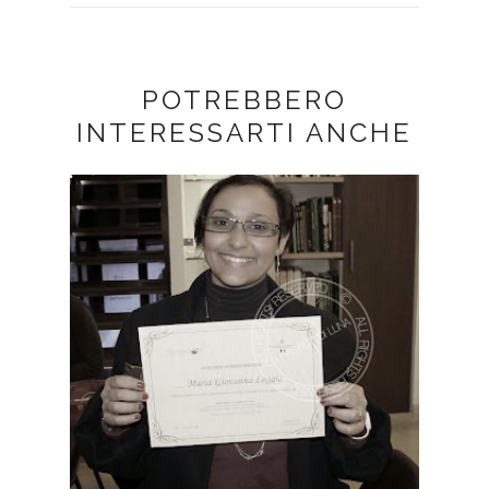
POTREBBERO
INTERESSARTI ANCHE