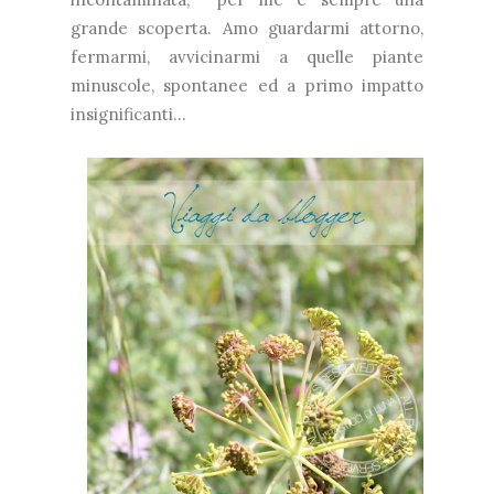
grande scoperta. Amo guardarmi attorno,
fermarmi, avvicinarmi a quelle piante
minuscole, spontanee ed a primo impatto
insignificanti...