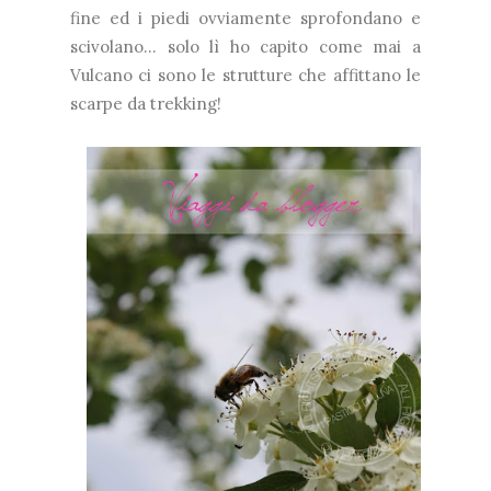
fine ed i piedi ovviamente sprofondano e
scivolano... solo lì ho capito come mai a
Vulcano ci sono le strutture che affittano le
scarpe da trekking!