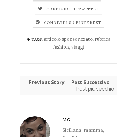
CONDIVIDI SU TWITTER
CONDIVIDI SU PINTEREST
articolo sponsorizzato
,
rubrica
TAGS:
fashion
,
viaggi
← Previous Story
Post Successivo→
Post più vecchio
MG
Siciliana, mamma,