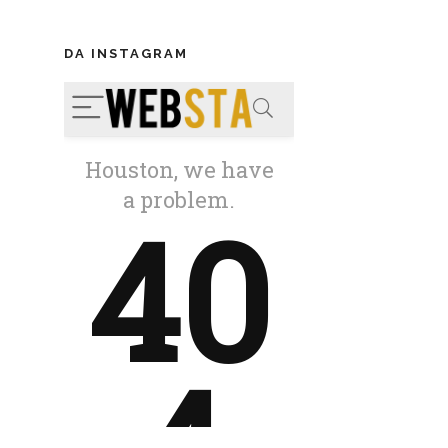
DA INSTAGRAM