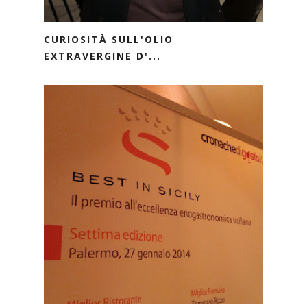
CURIOSITÀ SULL'OLIO
EXTRAVERGINE D'...