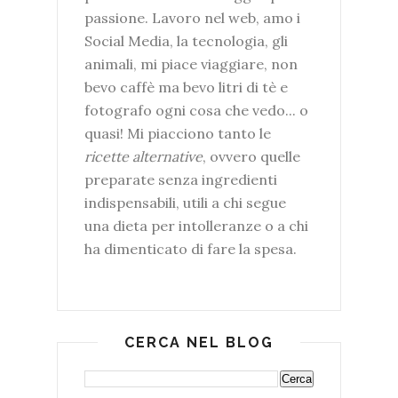
passione. Lavoro nel web, amo i
Social Media, la tecnologia, gli
animali, mi piace viaggiare, non
bevo caffè ma bevo litri di tè e
fotografo ogni cosa che vedo... o
quasi! Mi piacciono tanto le
ricette alternative
, ovvero quelle
preparate senza ingredienti
indispensabili, utili a chi segue
una dieta per intolleranze o a chi
ha dimenticato di fare la spesa.
CERCA NEL BLOG