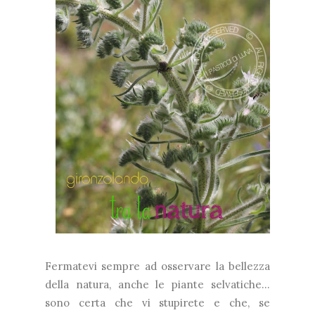
Fermatevi sempre ad osservare la bellezza
della natura, anche le piante selvatiche...
sono certa che vi stupirete e che, se