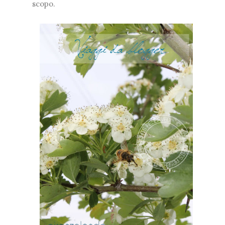
scopo.