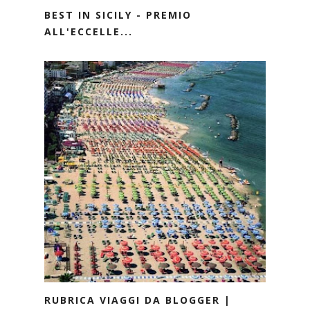
BEST IN SICILY - PREMIO
ALL'ECCELLE...
RUBRICA VIAGGI DA BLOGGER |