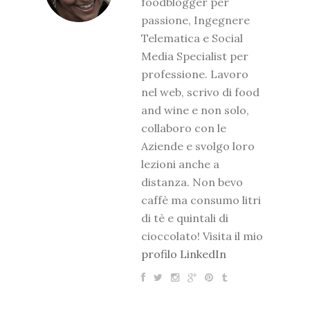
foodblogger per
passione, Ingegnere
Telematica e Social
Media Specialist per
professione. Lavoro
nel web, scrivo di food
and wine e non solo,
collaboro con le
Aziende e svolgo loro
lezioni anche a
distanza. Non bevo
caffè ma consumo litri
di tè e quintali di
cioccolato! Visita il mio
profilo LinkedIn