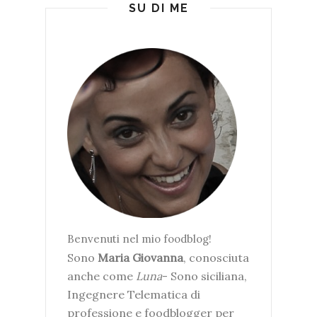
SU DI ME
Benvenuti nel mio foodblog!
Sono
Maria Giovanna
, conosciuta
anche come
Luna
- Sono siciliana,
Ingegnere Telematica di
professione e foodblogger per