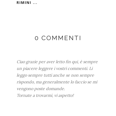
RIMINI ...
0 COMMENTI
Ciao grazie per aver letto fin qui, è sempre
un piacere leggere i vostri commenti. Li
leggo sempre tutti anche se non sempre
rispondo, ma generalmente lo faccio se mi
vengono poste domande.
Tornate a trovarmi, vi aspetto!