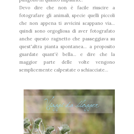
Devo dire che non è facile riuscire a
fotografare gli animali, specie quelli piccoli
che non appena ti avvicini scappano via...
quindi sono orgogliosa di aver fotografato
anche questo ragnetto che passeggiava su
quest'altra pianta spontanea... a proposito
guardate quant'è bella... e dire che la
maggior parte delle volte vengono
semplicemente calpestate o schiacciate...