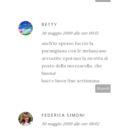
BETTY
30 maggio 2009 alle ore 00:15
anch'io spesso faccio la
parmigiana con le melanzane
arrostite epoi uso la ricotta al
posto della mozzarella, che
buona!
baci e buon fine settimana.
Rispondi
FEDERICA SIMONI
30 maggio 2009 alle ore 08:02