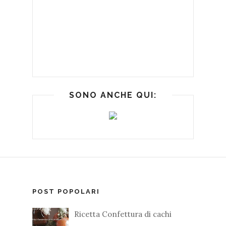
SONO ANCHE QUI:
POST POPOLARI
Ricetta Confettura di cachi