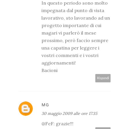
In questo periodo sono molto
impegnata dal punto di vista
lavorativo, sto lavorando ad un
progetto importante di cui
magari vi parlerò il mese
prossimo, però faccio sempre
una capatina per leggere i
vostri commenti e i vostri
aggiornamenti!
Bacioni
Rispondi
MG
30 maggio 2009 alle ore 17:35
@FeF: grazie!!!