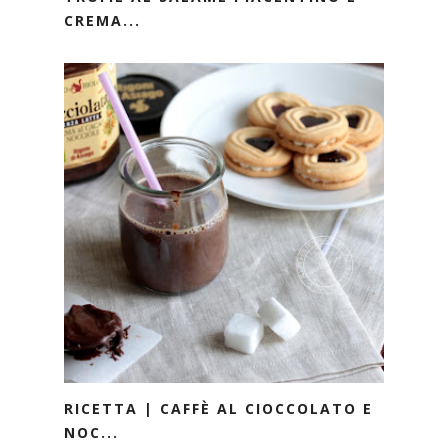
CREMA...
RICETTA | CAFFÈ AL CIOCCOLATO E
NOC...