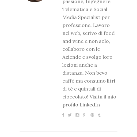
passione, Ingegnere
Telematica e Social
Media Specialist per
professione. Lavoro
nel web, scrivo di food
and wine e non solo,
collaboro con le
Aziende e svolgo loro
lezioni anche a
distanza. Non bevo
caffè ma consumo litri
di tè e quintali di
cioccolato! Visita il mio
profilo LinkedIn