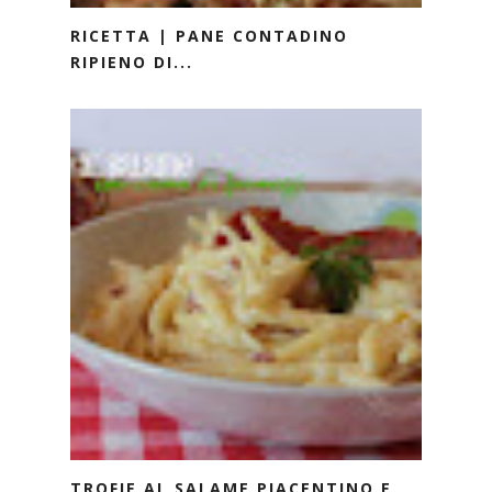
RICETTA | PANE CONTADINO
RIPIENO DI...
TROFIE AL SALAME PIACENTINO E