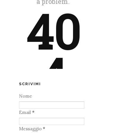
SCRIVIMI
Nome
Email
*
Messaggio
*