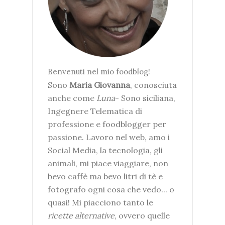
Benvenuti nel mio foodblog!
Sono
Maria Giovanna
, conosciuta
anche come
Luna
- Sono siciliana,
Ingegnere Telematica di
professione e foodblogger per
passione. Lavoro nel web, amo i
Social Media, la tecnologia, gli
animali, mi piace viaggiare, non
bevo caffè ma bevo litri di tè e
fotografo ogni cosa che vedo... o
quasi! Mi piacciono tanto le
ricette alternative
, ovvero quelle