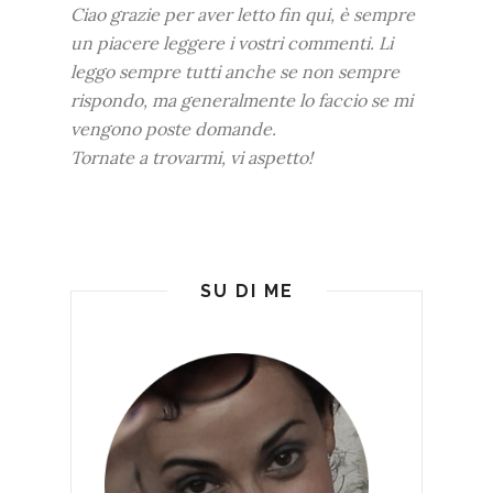
Ciao grazie per aver letto fin qui, è sempre
un piacere leggere i vostri commenti. Li
leggo sempre tutti anche se non sempre
rispondo, ma generalmente lo faccio se mi
vengono poste domande.
Tornate a trovarmi, vi aspetto!
SU DI ME