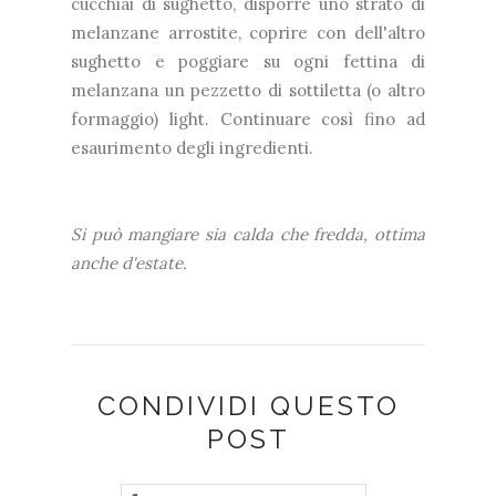
cucchiai di sughetto, disporre uno strato di
melanzane arrostite, coprire con dell'altro
sughetto e poggiare su ogni fettina di
melanzana un pezzetto di sottiletta (o altro
formaggio) light. Continuare così fino ad
esaurimento degli ingredienti.
Si può mangiare sia calda che fredda, ottima
anche d'estate.
CONDIVIDI QUESTO
POST