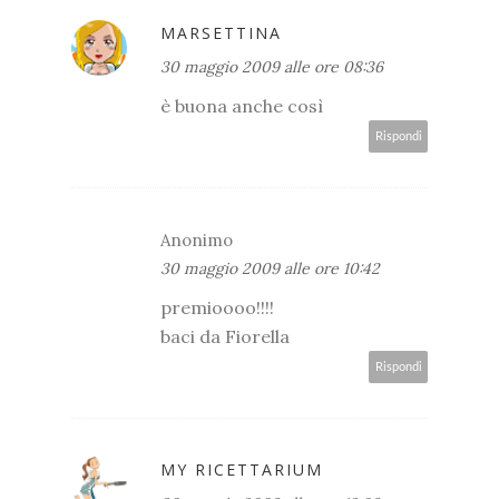
MARSETTINA
30 maggio 2009 alle ore 08:36
è buona anche così
Rispondi
Anonimo
30 maggio 2009 alle ore 10:42
premioooo!!!!
baci da Fiorella
Rispondi
MY RICETTARIUM