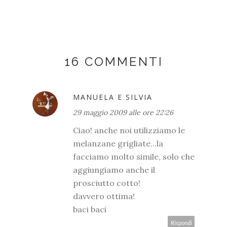
16 COMMENTI
MANUELA E SILVIA
29 maggio 2009 alle ore 22:26
Ciao! anche noi utilizziamo le
melanzane grigliate...la
facciamo molto simile, solo che
aggiungiamo anche il
prosciutto cotto!
davvero ottima!
baci baci
Rispondi