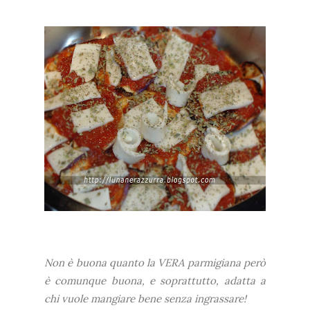
Non è buona quanto la VERA parmigiana però
è comunque buona, e soprattutto, adatta a
chi vuole mangiare bene senza ingrassare!