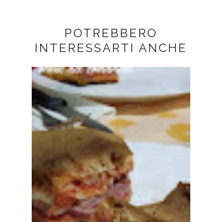
POTREBBERO
INTERESSARTI ANCHE