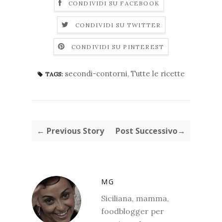
CONDIVIDI SU FACEBOOK
CONDIVIDI SU TWITTER
CONDIVIDI SU PINTEREST
secondi-contorni
,
Tutte le ricette
TAGS:
← Previous Story
Post Successivo→
MG
Siciliana, mamma,
foodblogger per