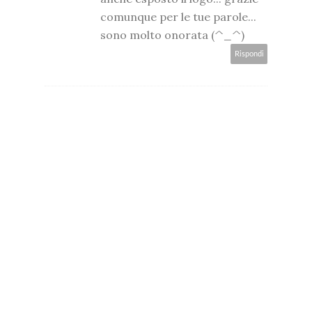
comunque per le tue parole...
sono molto onorata (^_^)
Rispondi