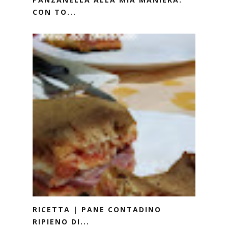
CON TO...
RICETTA | PANE CONTADINO
RIPIENO DI...