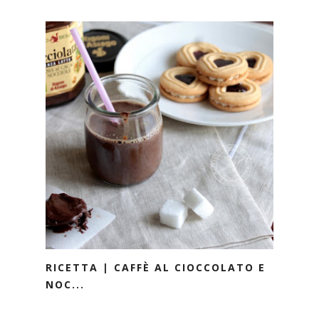
RICETTA | CAFFÈ AL CIOCCOLATO E
NOC...