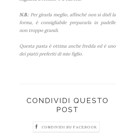
N.B.
: Per girarla meglio, affinchè non si disfi la
forma, è consigliabile prepararla in padelle
non troppo grandi.
Questa pasta è ottima anche fredda ed è uno
dei piatti preferiti di mio figlio.
CONDIVIDI QUESTO
POST
CONDIVIDI SU FACEBOOK