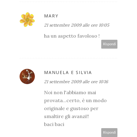
MARY
21 settembre 2009 alle ore 10:05
ha un aspetto favoloso !
Rispondi
MANUELA E SILVIA
21 settembre 2009 alle ore 10:16
Noi non l'abbiamo mai
provata...certo, è un modo
originale e gustoso per
smaltire gli avanzi!!
baci baci
Rispondi