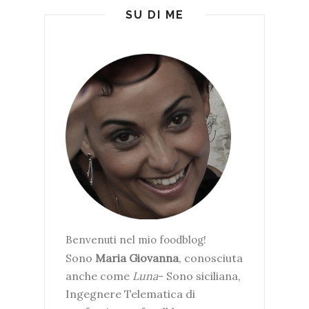
SU DI ME
Benvenuti nel mio foodblog!
Sono
Maria Giovanna
, conosciuta
anche come
Luna
- Sono siciliana,
Ingegnere Telematica di