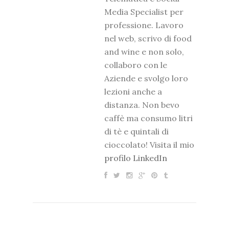
Media Specialist per
professione. Lavoro
nel web, scrivo di food
and wine e non solo,
collaboro con le
Aziende e svolgo loro
lezioni anche a
distanza. Non bevo
caffè ma consumo litri
di tè e quintali di
cioccolato! Visita il mio
profilo LinkedIn