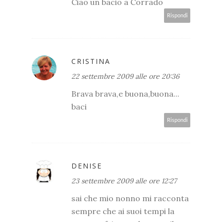
Ciao un bacio a Corrado
Rispondi
CRISTINA
22 settembre 2009 alle ore 20:36
Brava brava,e buona,buona...
baci
Rispondi
DENISE
23 settembre 2009 alle ore 12:27
sai che mio nonno mi racconta
sempre che ai suoi tempi la