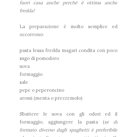
fuori casa anche perchè è ottima anche
fredda!
La preparazione è molto semplice ed
occorrono:
pasta lessa fredda magari condita con poco
sugo di pomodoro
uova
formaggio
sale
pepe o peperoncino
aromi (menta o prezzemolo)
Sbattere le uova con gli odori ed il
formaggio, aggiungere la pasta (
se di
formato diverso dagli spaghetti è preferibile