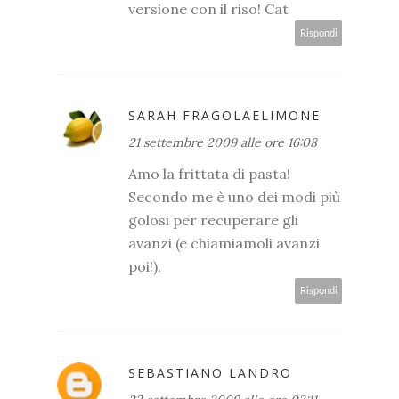
versione con il riso! Cat
Rispondi
SARAH FRAGOLAELIMONE
21 settembre 2009 alle ore 16:08
Amo la frittata di pasta!
Secondo me è uno dei modi più
golosi per recuperare gli
avanzi (e chiamiamoli avanzi
poi!).
Rispondi
SEBASTIANO LANDRO