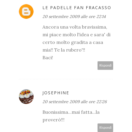
LE PADELLE FAN FRACASSO
20 settembre 2009 alle ore 22:14
Ancora una volta bravissima,
mi piace molto l'idea e sara' di
certo molto gradita a casa
mia!! Te la rubero'!!
Baci!
Rispondi
JOSEPHINE
20 settembre 2009 alle ore 22:26
Buonissima...mai fatta...la
proverò!!!
Rispondi