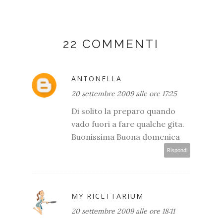
22 COMMENTI
ANTONELLA
20 settembre 2009 alle ore 17:25
Di solito la preparo quando
vado fuori a fare qualche gita.
Buonissima Buona domenica
Rispondi
MY RICETTARIUM
20 settembre 2009 alle ore 18:11