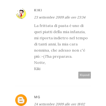
KIKI
23 settembre 2009 alle ore 23:34
La frittata di pasta é uno di
quei piatti della mia infanzia,
mi riporta indietro nel tempo
di tanti anni, la mia cara
nonnina, che adesso non c'é
piú :-( l'ha preparava.
Notte,
Kiki
Rispondi
MG
24 settembre 2009 alle ore 18:02