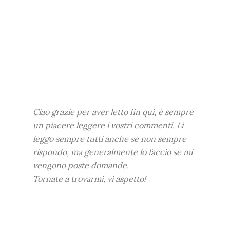
Ciao grazie per aver letto fin qui, è sempre
un piacere leggere i vostri commenti. Li
leggo sempre tutti anche se non sempre
rispondo, ma generalmente lo faccio se mi
vengono poste domande.
Tornate a trovarmi, vi aspetto!