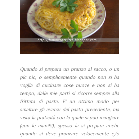
Quando si prepara un pranzo al sacco, o un
pic nic, o semplicemente quando non si ha
voglia di cucinare cose nuove e non si ha
tempo, dalle mie parti si ricorre sempre alla
frittata di pasta. E' un ottimo modo per
smaltire gli avanzi del pasto precedente, ma
vista la praticità con la quale si può mangiare
(con le mani!!!), spesso la si prepara anche
quando si deve pranzare velocemente e/o