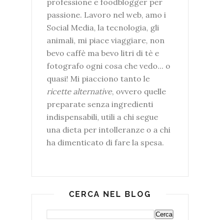
professione e foodblogger per
passione. Lavoro nel web, amo i
Social Media, la tecnologia, gli
animali, mi piace viaggiare, non
bevo caffè ma bevo litri di tè e
fotografo ogni cosa che vedo... o
quasi! Mi piacciono tanto le
ricette alternative
, ovvero quelle
preparate senza ingredienti
indispensabili, utili a chi segue
una dieta per intolleranze o a chi
ha dimenticato di fare la spesa.
CERCA NEL BLOG