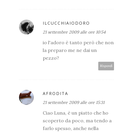
ILCUCCHIAIODORO
21 settembre 2009 alle ore 10:54
io l'adoro è tanto però che non
la preparo me ne dai un
pezzo?
Rispondi
AFRODITA
21 settembre 2009 alle ore 15:31
Ciao Luna, è un piatto che ho
scoperto da poco, ma tendo a
farlo spesso, anche nella