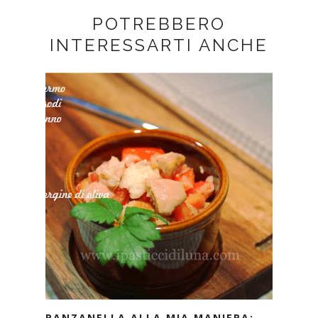
POTREBBERO
INTERESSARTI ANCHE
PANZANELLA ALLA MIA MANIERA: