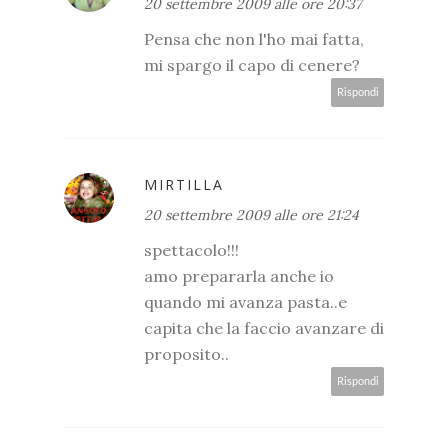
20 settembre 2009 alle ore 20:37
Pensa che non l'ho mai fatta,
mi spargo il capo di cenere?
Rispondi
MIRTILLA
20 settembre 2009 alle ore 21:24
spettacolo!!!
amo prepararla anche io
quando mi avanza pasta..e
capita che la faccio avanzare di
proposito..
Rispondi