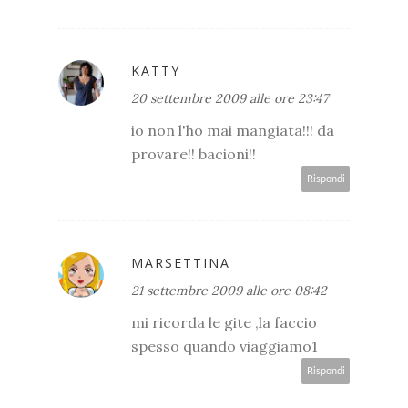
KATTY
20 settembre 2009 alle ore 23:47
io non l'ho mai mangiata!!! da
provare!! bacioni!!
Rispondi
MARSETTINA
21 settembre 2009 alle ore 08:42
mi ricorda le gite ,la faccio
spesso quando viaggiamo1
Rispondi