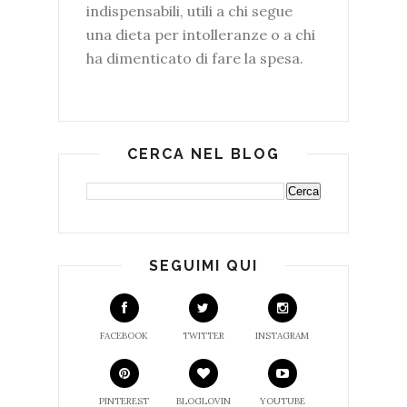
indispensabili, utili a chi segue
una dieta per intolleranze o a chi
ha dimenticato di fare la spesa.
CERCA NEL BLOG
SEGUIMI QUI
FACEBOOK
TWITTER
INSTAGRAM
PINTEREST
BLOGLOVIN
YOUTUBE