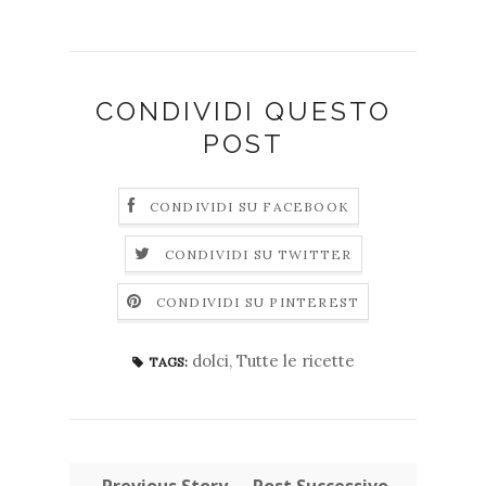
CONDIVIDI QUESTO
POST
CONDIVIDI SU FACEBOOK
CONDIVIDI SU TWITTER
CONDIVIDI SU PINTEREST
dolci
,
Tutte le ricette
TAGS:
← Previous Story
Post Successivo→