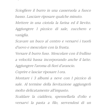
Sciogliere il burro in una casseruola a fuoco
basso. Lasciare riposare qualche minuto.
Mettere in una ciotola la farina ed il lievito.
Aggiungere 1 pizzico di sale, zucchero e
vaniglia.
Scavare un buco al centro e versarvi i tuorli
d'uovo e mescolare con la frusta.
Versare il burro fuso. Mescolare con il frullino
a velocità bassa incorporando anche il latte.
Aggiungere l'aroma di fiori d'arancio.
Coprire e lasciar riposare 1 ora.
Montare i 3 albumi a neve con 1 pizzico di
sale. Al termine della lievitazione aggiungerli
molto delicatamente all'impasto.
Scaldare la cialdiera, spennellarla d'olio e
versarvi la pasta a filo, servendosi di un