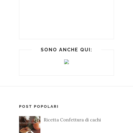
SONO ANCHE QUI:
POST POPOLARI
Ricetta Confettura di cachi