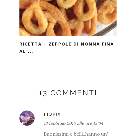
RICETTA | ZEPPOLE DI NONNA FINA
AL ...
13 COMMENTI
FIORIX
13 febbraio 2010 alle ore 13:04
Buonissimi e belli..hanno un'