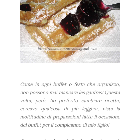
Come in ogni buffet o festa che organizzo,
non possono mai mancare les gaufres! Questa
volta, però, ho preferito cambiare ricetta,
cercavo qualcosa di più leggera, vista la
moltitudine di preparazioni fatte il occasione
del buffet per il compleanno
di mio figlio!