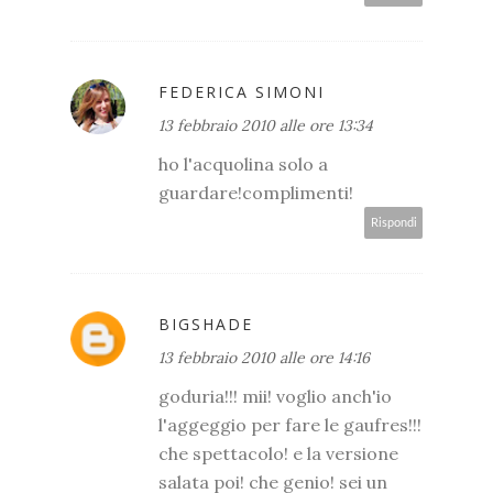
FEDERICA SIMONI
13 febbraio 2010 alle ore 13:34
ho l'acquolina solo a
guardare!complimenti!
Rispondi
BIGSHADE
13 febbraio 2010 alle ore 14:16
goduria!!! mii! voglio anch'io
l'aggeggio per fare le gaufres!!!
che spettacolo! e la versione
salata poi! che genio! sei un