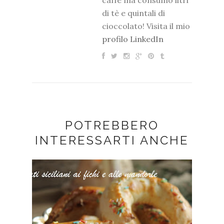
di tè e quintali di
cioccolato! Visita il mio
profilo LinkedIn
POTREBBERO
INTERESSARTI ANCHE