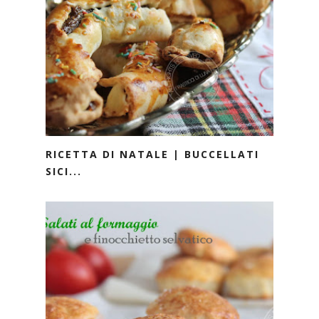
RICETTA DI NATALE | BUCCELLATI
SICI...