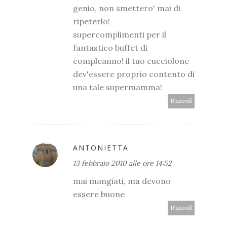
genio, non smettero' mai di
ripeterlo!
supercomplimenti per il
fantastico buffet di
compleanno! il tuo cucciolone
dev'essere proprio contento di
una tale supermamma!
Rispondi
ANTONIETTA
13 febbraio 2010 alle ore 14:52
mai mangiati, ma devono
essere buone
Rispondi