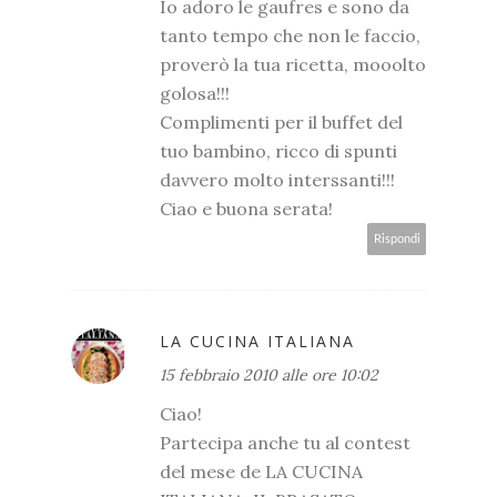
Io adoro le gaufres e sono da
tanto tempo che non le faccio,
proverò la tua ricetta, mooolto
golosa!!!
Complimenti per il buffet del
tuo bambino, ricco di spunti
davvero molto interssanti!!!
Ciao e buona serata!
Rispondi
LA CUCINA ITALIANA
15 febbraio 2010 alle ore 10:02
Ciao!
Partecipa anche tu al contest
del mese de LA CUCINA