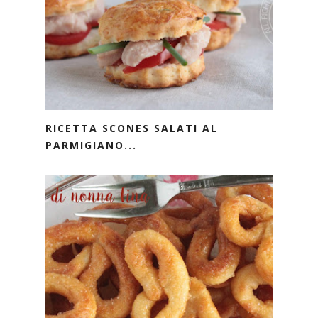
RICETTA SCONES SALATI AL
PARMIGIANO...