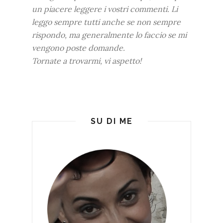
un piacere leggere i vostri commenti. Li
leggo sempre tutti anche se non sempre
rispondo, ma generalmente lo faccio se mi
vengono poste domande.
Tornate a trovarmi, vi aspetto!
SU DI ME