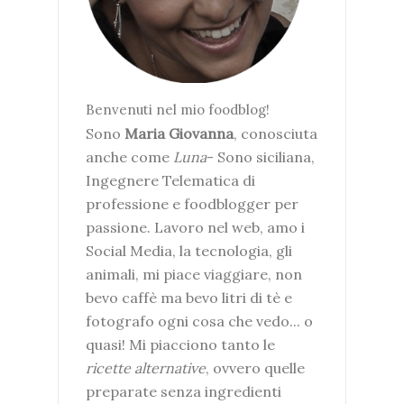
Benvenuti nel mio foodblog!
Sono
Maria Giovanna
, conosciuta
anche come
Luna
- Sono siciliana,
Ingegnere Telematica di
professione e foodblogger per
passione. Lavoro nel web, amo i
Social Media, la tecnologia, gli
animali, mi piace viaggiare, non
bevo caffè ma bevo litri di tè e
fotografo ogni cosa che vedo... o
quasi! Mi piacciono tanto le
ricette alternative
, ovvero quelle
preparate senza ingredienti