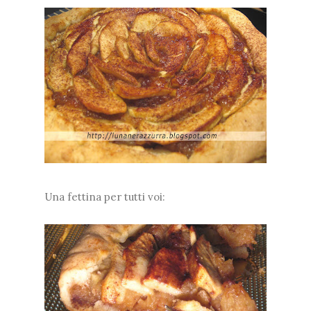
Una fettina per tutti voi: