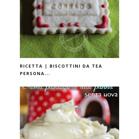
RICETTA | BISCOTTINI DA TEA
PERSONA...