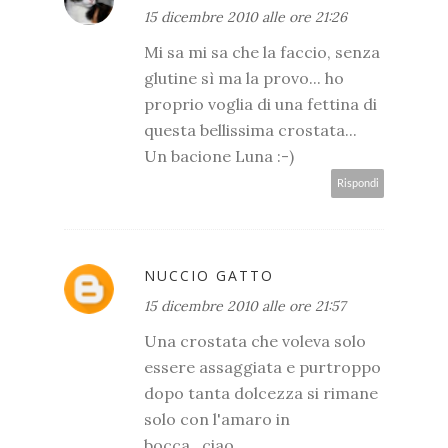
15 dicembre 2010 alle ore 21:26
Mi sa mi sa che la faccio, senza
glutine sì ma la provo... ho
proprio voglia di una fettina di
questa bellissima crostata...
Un bacione Luna :-)
Rispondi
NUCCIO GATTO
15 dicembre 2010 alle ore 21:57
Una crostata che voleva solo
essere assaggiata e purtroppo
dopo tanta dolcezza si rimane
solo con l'amaro in
bocca...ciao.