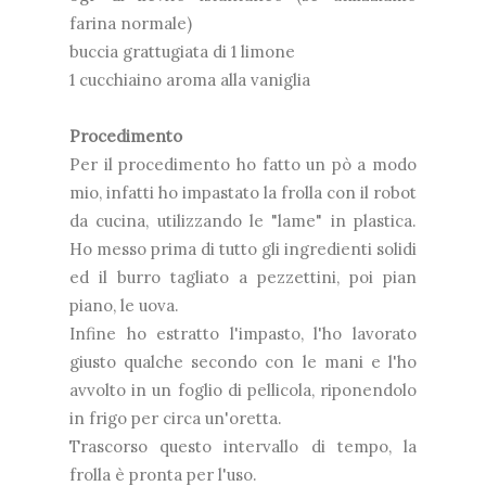
farina normale)
buccia grattugiata di 1 limone
1 cucchiaino aroma alla vaniglia
Procedimento
Per il procedimento ho fatto un pò a modo
mio, infatti ho impastato la frolla con il robot
da cucina, utilizzando le "lame" in plastica.
Ho messo prima di tutto gli ingredienti solidi
ed il burro tagliato a pezzettini, poi pian
piano, le uova.
Infine ho estratto l'impasto, l'ho lavorato
giusto qualche secondo con le mani e l'ho
avvolto in un foglio di pellicola, riponendolo
in frigo per circa un'oretta.
Trascorso questo intervallo di tempo, la
frolla è pronta per l'uso.