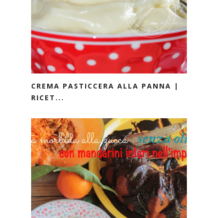
CREMA PASTICCERA ALLA PANNA |
RICET...