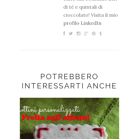
di tè e quintali di
cioccolato! Visita il mio
profilo LinkedIn
POTREBBERO
INTERESSARTI ANCHE