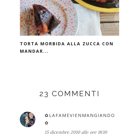
TORTA MORBIDA ALLA ZUCCA CON
MANDAR...
23 COMMENTI
✿LAFAMEVIENMANGIANDO
✿
15 dicembre 2010 alle ore 18:10