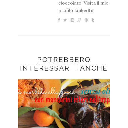
cioccolato! Visita il mio
profilo LinkedIn
POTREBBERO
INTERESSARTI ANCHE