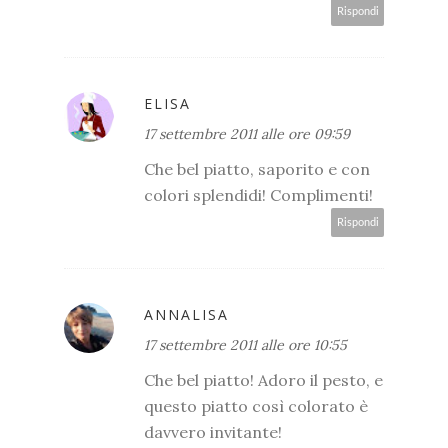
Rispondi
ELISA
17 settembre 2011 alle ore 09:59
Che bel piatto, saporito e con
colori splendidi! Complimenti!
Rispondi
ANNALISA
17 settembre 2011 alle ore 10:55
Che bel piatto! Adoro il pesto, e
questo piatto così colorato è
davvero invitante!