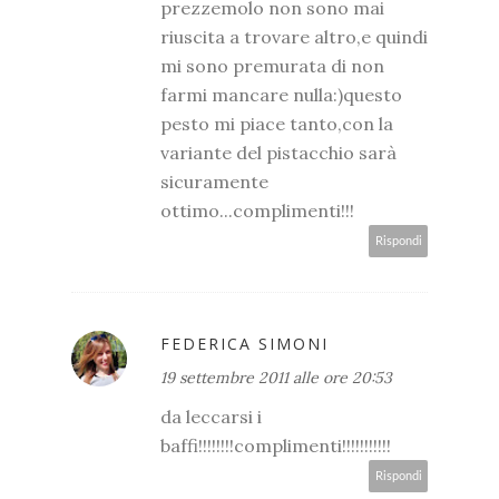
prezzemolo non sono mai
riuscita a trovare altro,e quindi
mi sono premurata di non
farmi mancare nulla:)questo
pesto mi piace tanto,con la
variante del pistacchio sarà
sicuramente
ottimo...complimenti!!!
Rispondi
FEDERICA SIMONI
19 settembre 2011 alle ore 20:53
da leccarsi i
baffi!!!!!!!!complimenti!!!!!!!!!!!
Rispondi