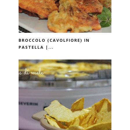
BROCCOLO (CAVOLFIORE) IN
PASTELLA |...