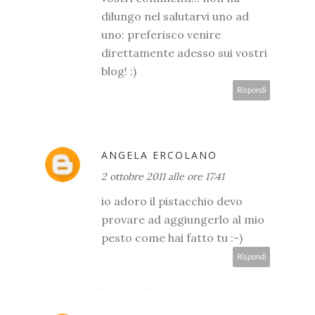
dilungo nel salutarvi uno ad
uno: preferisco venire
direttamente adesso sui vostri
blog! :)
Rispondi
ANGELA ERCOLANO
2 ottobre 2011 alle ore 17:41
io adoro il pistacchio devo
provare ad aggiungerlo al mio
pesto come hai fatto tu :-)
Rispondi