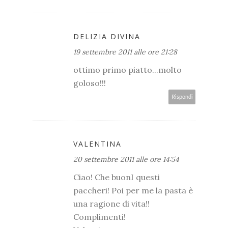
DELIZIA DIVINA
19 settembre 2011 alle ore 21:28
ottimo primo piatto...molto
goloso!!!
Rispondi
VALENTINA
20 settembre 2011 alle ore 14:54
Ciao! Che buonI questi
paccheri! Poi per me la pasta è
una ragione di vita!!
Complimenti!