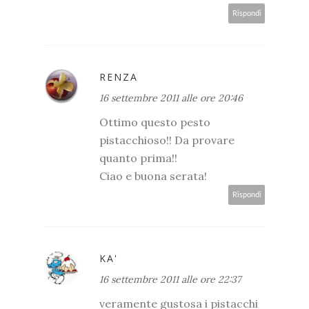
Rispondi
RENZA
16 settembre 2011 alle ore 20:46
Ottimo questo pesto
pistacchioso!! Da provare
quanto prima!!
Ciao e buona serata!
Rispondi
KA'
16 settembre 2011 alle ore 22:37
veramente gustosa i pistacchi