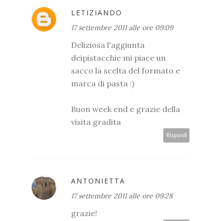
LETIZIANDO
17 settembre 2011 alle ore 09:09
Deliziosa l'aggiunta
deipistacchie mi piace un
sacco la scelta del formato e
marca di pasta :)
Buon week end e grazie della
visita gradita
Rispondi
ANTONIETTA
17 settembre 2011 alle ore 09:28
grazie!