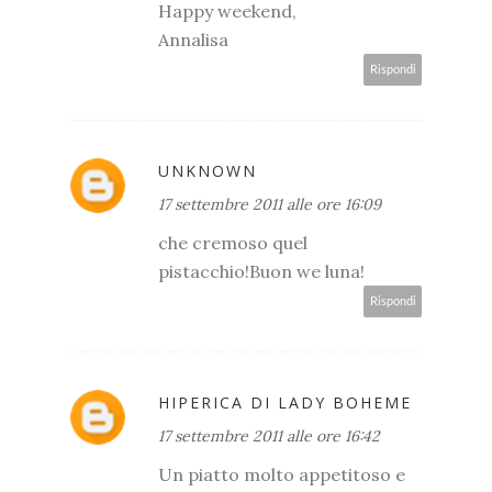
Happy weekend,
Annalisa
Rispondi
UNKNOWN
17 settembre 2011 alle ore 16:09
che cremoso quel
pistacchio!Buon we luna!
Rispondi
HIPERICA DI LADY BOHEME
17 settembre 2011 alle ore 16:42
Un piatto molto appetitoso e