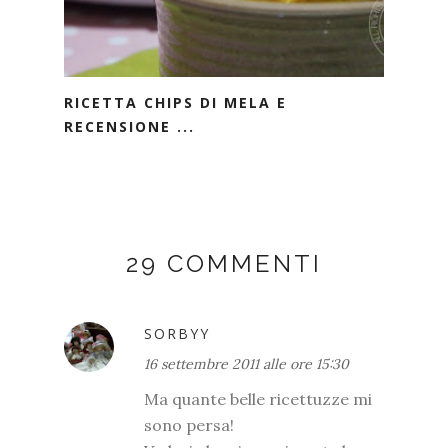
RICETTA CHIPS DI MELA E
RECENSIONE ...
29 COMMENTI
SORBYY
16 settembre 2011 alle ore 15:30
Ma quante belle ricettuzze mi
sono persa!