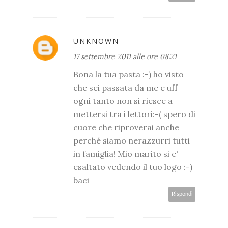
UNKNOWN
17 settembre 2011 alle ore 08:21
Bona la tua pasta :-) ho visto
che sei passata da me e uff
ogni tanto non si riesce a
mettersi tra i lettori:-( spero di
cuore che riproverai anche
perché siamo nerazzurri tutti
in famiglia! Mio marito si e'
esaltato vedendo il tuo logo :-)
baci
Rispondi