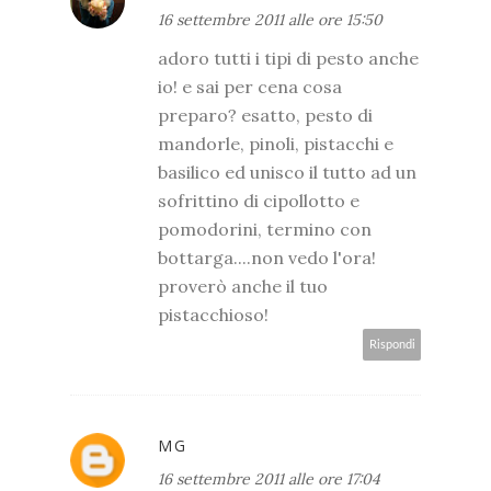
16 settembre 2011 alle ore 15:50
adoro tutti i tipi di pesto anche
io! e sai per cena cosa
preparo? esatto, pesto di
mandorle, pinoli, pistacchi e
basilico ed unisco il tutto ad un
sofrittino di cipollotto e
pomodorini, termino con
bottarga....non vedo l'ora!
proverò anche il tuo
pistacchioso!
Rispondi
MG
16 settembre 2011 alle ore 17:04