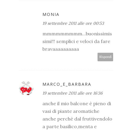
MONIA
19 settembre 2011 alle ore 00:53
mmmmmmmmm...buonissimis
simi!!! semplici e veloci da fare
bravaaaaaaaaaa
Rispondi
MARCO_E_BARBARA
19 settembre 2011 alle ore 16:36
anche il mio balcone è pieno di
vasi di piante aromatiche
anche perchè dal fruttivendolo
a parte basilico,menta e