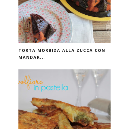
TORTA MORBIDA ALLA ZUCCA CON
MANDAR...