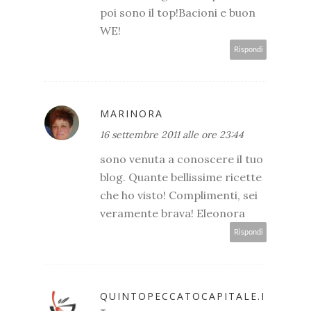
poi sono il top!Bacioni e buon
WE!
Rispondi
MARINORA
16 settembre 2011 alle ore 23:44
sono venuta a conoscere il tuo
blog. Quante bellissime ricette
che ho visto! Complimenti, sei
veramente brava! Eleonora
Rispondi
QUINTOPECCATOCAPITALE.I