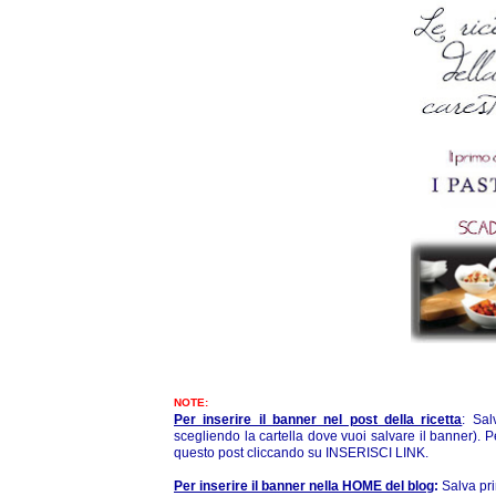
NOTE:
Per inserire il banner nel post della ricetta
:
Sal
scegliendo la cartella dove vuoi salvare il banner). Per
questo post cliccando su INSERISCI LINK.
Per inserire il banner nella HOME del blog
:
Salva pr