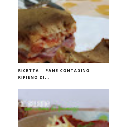
RICETTA | PANE CONTADINO
RIPIENO DI...