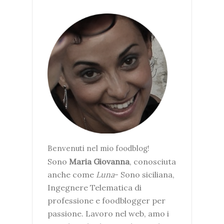
Benvenuti nel mio foodblog!
Sono
Maria Giovanna
, conosciuta
anche come
Luna
- Sono siciliana,
Ingegnere Telematica di
professione e foodblogger per
passione. Lavoro nel web, amo i