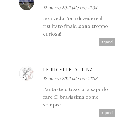
12 marzo 2012 alle ore 12:34
non vedo l'ora di vedere il
risultato finale..sono troppo
curiosa!!!
Rispondi
LE RICETTE DI TINA
12 marzo 2012 alle ore 12:38
Fantastico tesoro!!a saperlo
fare :D bravissima come
sempre
Rispondi