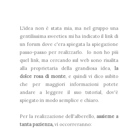
L'idea non è stata mia, ma nel gruppo una
gentilissima sweeties mi ha indicato il link di
un forum dove c'era spiegata la spiegazione
passo-passo per realizzarlo. Io non ho più
quel link, ma cercando sul web sono risalita
alla proprietaria della grandiosa idea,
la
dolce rosa di monte
, e quindi vi dico subito
che per maggiori informazioni potete
andare a leggere il suo tutorial, dov'è
spiegato in modo semplice e chiaro.
Per la realizzazione dell'alberello,
assieme a
tanta pazienza,
vi occorreranno: