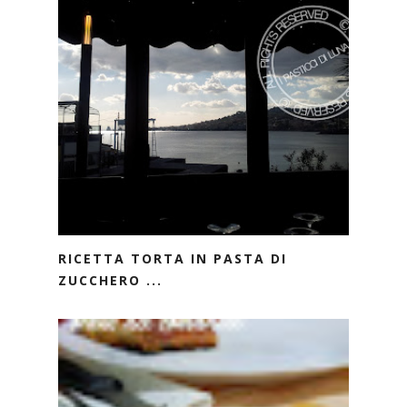
RICETTA TORTA IN PASTA DI
ZUCCHERO ...