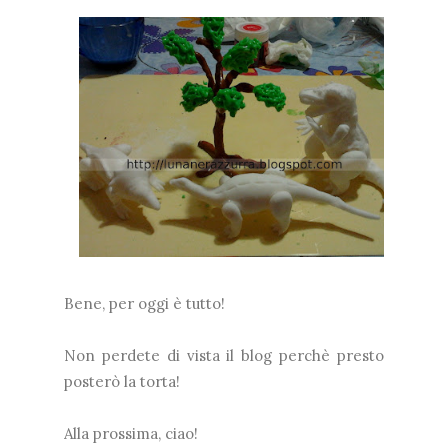
Bene, per oggi è tutto!
Non perdete di vista il blog perchè presto
posterò la torta!
Alla prossima, ciao!