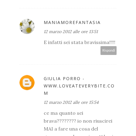
MANIAMOREFANTASIA
12 marzo 2012 alle ore 13:51
E infatti sei stata bravissima!!!!!
Rispondi
GIULIA PORRO -
WWW.LOVEATEVERYBITE.CO
M
12 marzo 2012 alle ore 15:54
ce ma quanto sei
brava???????? io non riuscirei
MAI a fare una cosa del