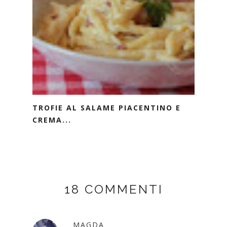
TROFIE AL SALAME PIACENTINO E
CREMA...
18 COMMENTI
MAGDA