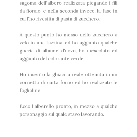
sagoma dell'albero realizzata piegando i fili
da fioraio, e nella seconda invece, la fase in
cui l'ho rivestita di pasta di zucchero.
A questo punto ho messo dello zucchero a
velo in una tazzina, ed ho aggiunto qualche
goccia di albume d'uovo, ho mescolato ed
aggiunto del colorante verde.
Ho inserito la ghiaccia reale ottenuta in un
cornetto di carta forno ed ho realizzato le
foglioline.
Ecco l'alberello pronto, in mezzo a qualche
personaggio sul quale stavo lavorando.