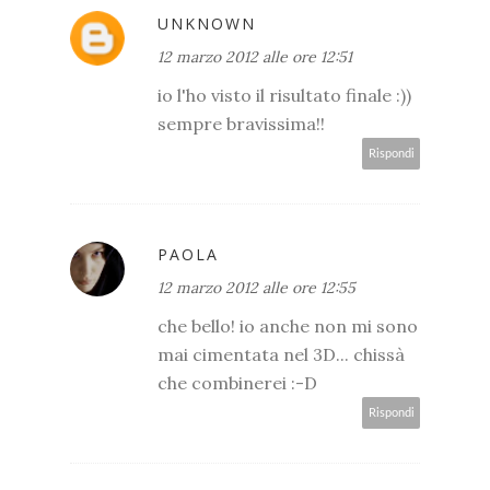
UNKNOWN
12 marzo 2012 alle ore 12:51
io l'ho visto il risultato finale :))
sempre bravissima!!
Rispondi
PAOLA
12 marzo 2012 alle ore 12:55
che bello! io anche non mi sono
mai cimentata nel 3D... chissà
che combinerei :-D
Rispondi