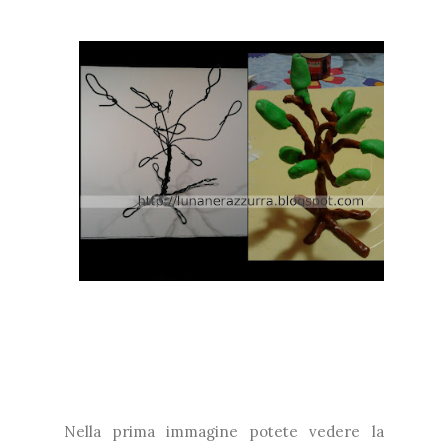
Nella prima immagine potete vedere la