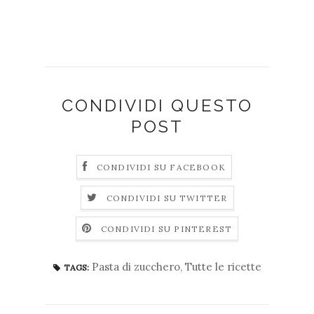
CONDIVIDI QUESTO
POST
CONDIVIDI SU FACEBOOK
CONDIVIDI SU TWITTER
CONDIVIDI SU PINTEREST
Pasta di zucchero
,
Tutte le ricette
TAGS: