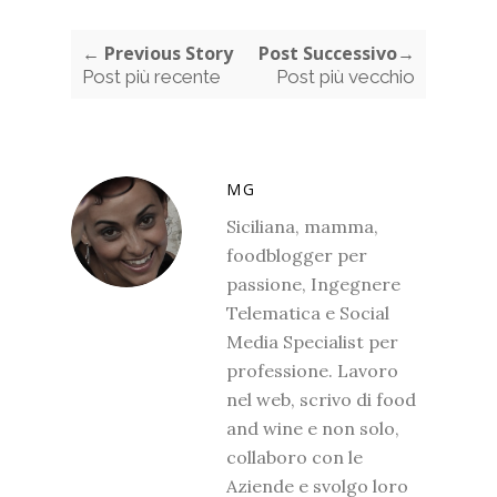
← Previous Story
Post Successivo→
Post più recente
Post più vecchio
MG
Siciliana, mamma,
foodblogger per
passione, Ingegnere
Telematica e Social
Media Specialist per
professione. Lavoro
nel web, scrivo di food
and wine e non solo,
collaboro con le
Aziende e svolgo loro