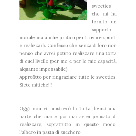
sweeties
che mi ha
fornito un
supporto
morale ma anche pratico per trovare spunti
e realizzarli. Confesso che senza di loro non
penso che avrei potuto realizzare una torta
di quel livello (per me e per le mie capacità,
alquanto impensabile).
Approfitto per ringraziare tutte le sweeties!
Siete mitiche!!!
Oggi non vi mostrerò la torta, bensì una
parte che mai e poi mai avrei pensato di
realizzare, soprattutto in questo modo:
l'albero in pasta di zucchero!