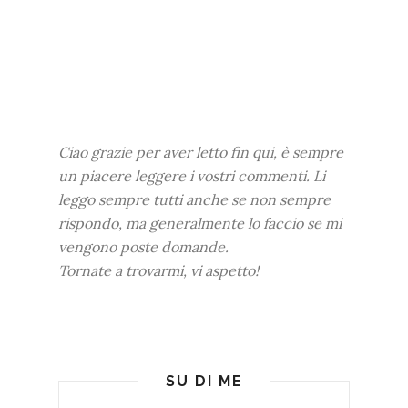
Ciao grazie per aver letto fin qui, è sempre
un piacere leggere i vostri commenti. Li
leggo sempre tutti anche se non sempre
rispondo, ma generalmente lo faccio se mi
vengono poste domande.
Tornate a trovarmi, vi aspetto!
SU DI ME