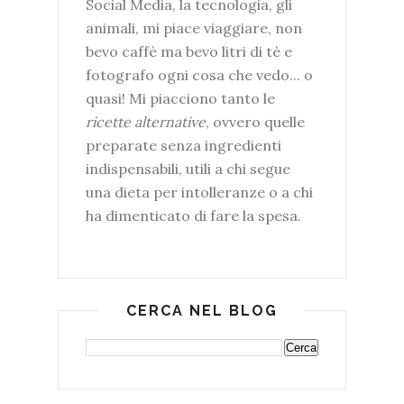
Social Media, la tecnologia, gli
animali, mi piace viaggiare, non
bevo caffè ma bevo litri di tè e
fotografo ogni cosa che vedo... o
quasi! Mi piacciono tanto le
ricette alternative
, ovvero quelle
preparate senza ingredienti
indispensabili, utili a chi segue
una dieta per intolleranze o a chi
ha dimenticato di fare la spesa.
CERCA NEL BLOG