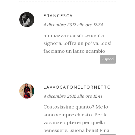
FRANCESCA
4 dicembre 2012 alle ore 12:34
ammazza squisiti...e senta
signora...offra un po' va...così
facciamo un lauto scambio
Rispondi
LAVVOCATONELFORNETTO
4 dicembre 2012 alle ore 12:41
Costosissime quanto? Me lo
sono sempre chiesto. Per la
vacanze opterei per quella
benessere...suona bene! Fina