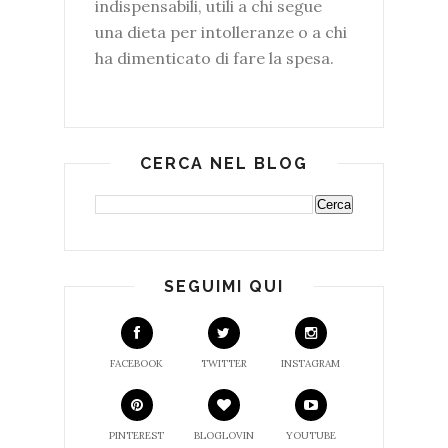
indispensabili, utili a chi segue
una dieta per intolleranze o a chi
ha dimenticato di fare la spesa.
CERCA NEL BLOG
SEGUIMI QUI
FACEBOOK
TWITTER
INSTAGRAM
PINTEREST
BLOGLOVIN
YOUTUBE