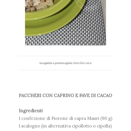
Amolacasa
tovaglietta e portatovagliolo
PACCHERI CON CAPRINO E FAVE DI CACAO
Ingredienti
1 confezione di Fiorone di capra Mauri (90 g)
1 scalogno (in alternativa cipollotto o cipolla)