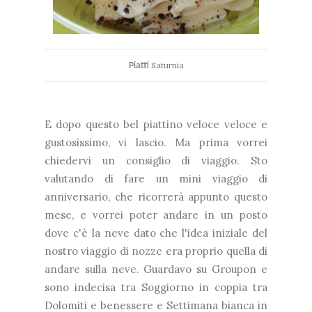
Saturnia
Piatti
E dopo questo bel piattino veloce veloce e
gustosissimo, vi lascio. Ma prima vorrei
chiedervi un consiglio di viaggio. Sto
valutando di fare un mini viaggio di
anniversario, che ricorrerà appunto questo
mese, e vorrei poter andare in un posto
dove c'è la neve dato che l'idea iniziale del
nostro viaggio di nozze era proprio quella di
andare sulla neve. Guardavo su Groupon e
sono indecisa tra Soggiorno in coppia tra
Dolomiti e benessere e Settimana bianca in