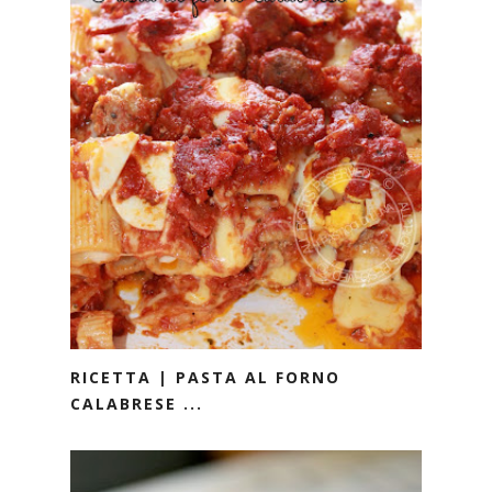
RICETTA | PASTA AL FORNO
CALABRESE ...