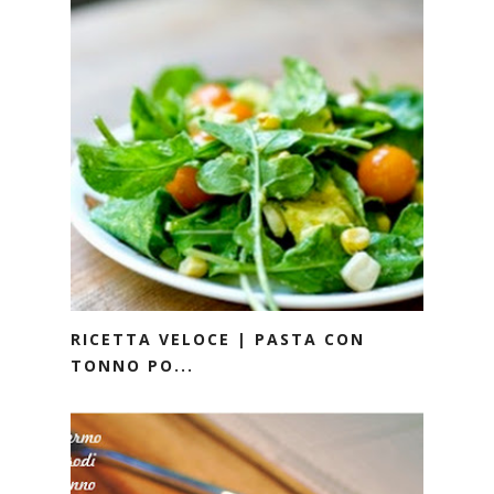
RICETTA VELOCE | PASTA CON
TONNO PO...