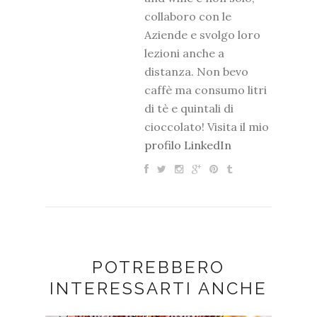
collaboro con le
Aziende e svolgo loro
lezioni anche a
distanza. Non bevo
caffè ma consumo litri
di tè e quintali di
cioccolato! Visita il mio
profilo LinkedIn
POTREBBERO
INTERESSARTI ANCHE