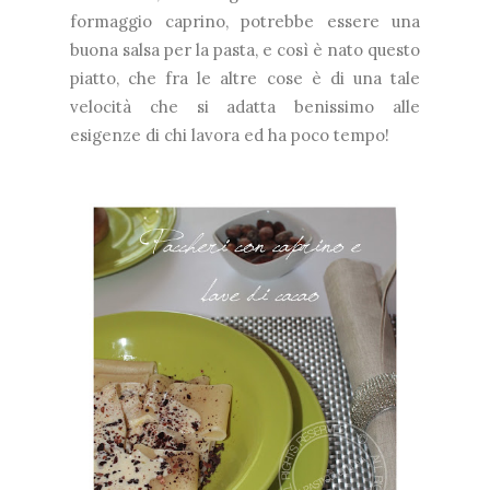
formaggio caprino, potrebbe essere una
buona salsa per la pasta, e così è nato questo
piatto, che fra le altre cose è di una tale
velocità che si adatta benissimo alle
esigenze di chi lavora ed ha poco tempo!