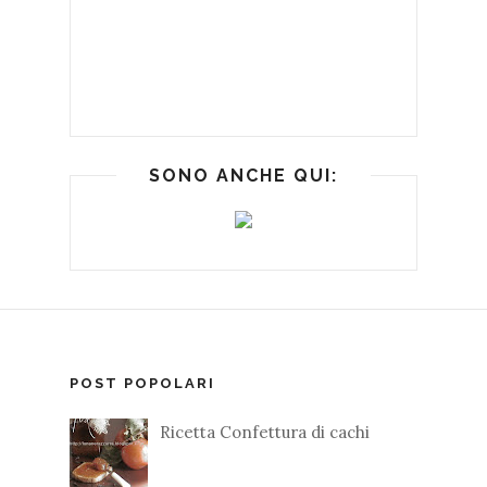
SONO ANCHE QUI:
POST POPOLARI
Ricetta Confettura di cachi