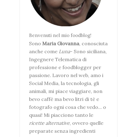
Benvenuti nel mio foodblog!
Sono
Maria Giovanna
, conosciuta
anche come
Luna
- Sono siciliana,
Ingegnere Telematica di
professione e foodblogger per
passione. Lavoro nel web, amo i
Social Media, la tecnologia, gli
animali, mi piace viaggiare, non
bevo caffè ma bevo litri di tè e
fotografo ogni cosa che vedo... o
quasi! Mi piacciono tanto le
ricette alternative
, ovvero quelle
preparate senza ingredienti