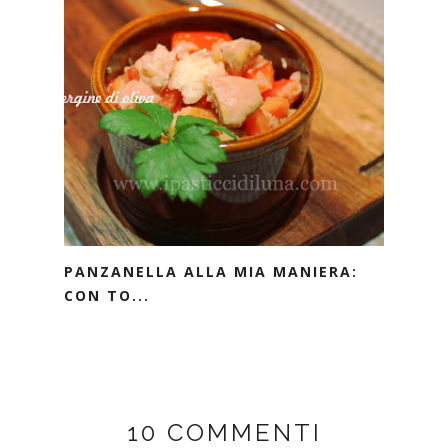
PANZANELLA ALLA MIA MANIERA:
CON TO...
10 COMMENTI