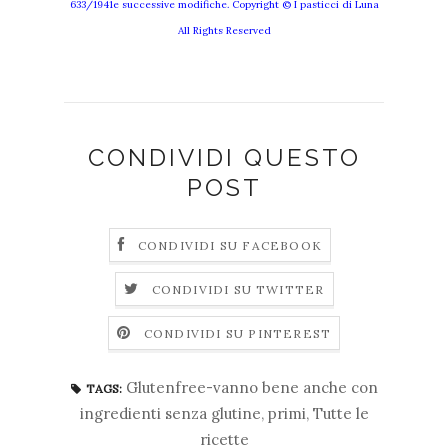
633/1941e successive modifiche. Copyright © I pasticci di Luna
All Rights Reserved
CONDIVIDI QUESTO
POST
CONDIVIDI SU FACEBOOK
CONDIVIDI SU TWITTER
CONDIVIDI SU PINTEREST
Glutenfree-vanno bene anche con
TAGS:
ingredienti senza glutine
,
primi
,
Tutte le
ricette