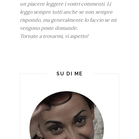
un piacere leggere i vostri commenti. Li
leggo sempre tutti anche se non sempre
rispondo, ma generalmente lo faccio se mi
vengono poste domande.
Tornate a trovarmi, vi aspetto!
SU DI ME