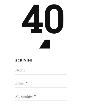
SCRIVIMI
Nome
Email
*
Messaggio
*