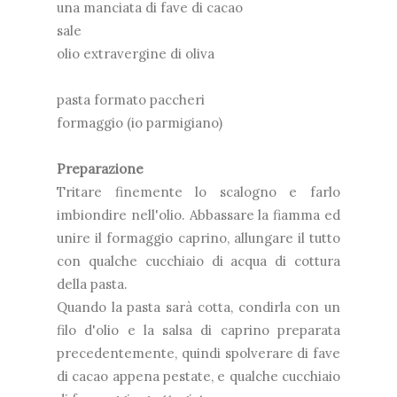
una manciata di fave di cacao
sale
olio extravergine di oliva
pasta formato paccheri
formaggio (io parmigiano)
Preparazione
Tritare finemente lo scalogno e farlo
imbiondire nell'olio. Abbassare la fiamma ed
unire il formaggio caprino, allungare il tutto
con qualche cucchiaio di acqua di cottura
della pasta.
Quando la pasta sarà cotta, condirla con un
filo d'olio e la salsa di caprino preparata
precedentemente, quindi spolverare di fave
di cacao appena pestate, e qualche cucchiaio