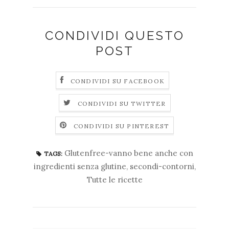
CONDIVIDI QUESTO
POST
CONDIVIDI SU FACEBOOK
CONDIVIDI SU TWITTER
CONDIVIDI SU PINTEREST
Glutenfree-vanno bene anche con
TAGS:
ingredienti senza glutine
,
secondi-contorni
,
Tutte le ricette