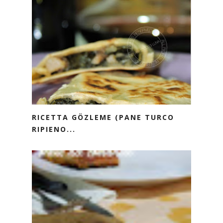
RICETTA GÖZLEME (PANE TURCO
RIPIENO...