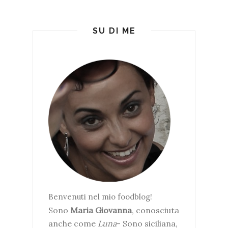
SU DI ME
Benvenuti nel mio foodblog!
Sono
Maria Giovanna
, conosciuta
anche come
Luna
- Sono siciliana,