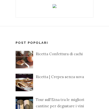
POST POPOLARI
Ricetta Confettura di cachi
Ricetta | Crepes senza uova
Tour sull'Etna tra le migliori
cantine per degustare i vini