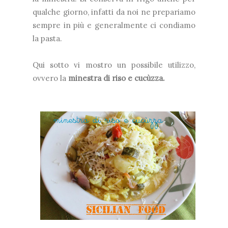
qualche giorno, infatti da noi ne prepariamo
sempre in più e generalmente ci condiamo
la pasta.
Qui sotto vi mostro un possibile utilizzo,
ovvero la
minestra di riso e cucùzza.