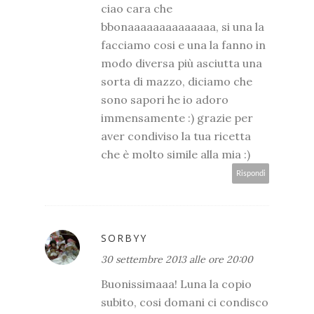
ciao cara che
bbonaaaaaaaaaaaaaa, si una la
facciamo cosi e una la fanno in
modo diversa più asciutta una
sorta di mazzo, diciamo che
sono sapori he io adoro
immensamente :) grazie per
aver condiviso la tua ricetta
che è molto simile alla mia :)
Rispondi
SORBYY
30 settembre 2013 alle ore 20:00
Buonissimaaa! Luna la copio
subito, cosi domani ci condisco