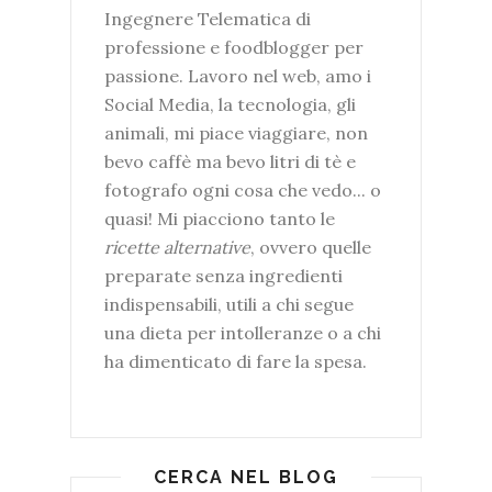
Ingegnere Telematica di
professione e foodblogger per
passione. Lavoro nel web, amo i
Social Media, la tecnologia, gli
animali, mi piace viaggiare, non
bevo caffè ma bevo litri di tè e
fotografo ogni cosa che vedo... o
quasi! Mi piacciono tanto le
ricette alternative
, ovvero quelle
preparate senza ingredienti
indispensabili, utili a chi segue
una dieta per intolleranze o a chi
ha dimenticato di fare la spesa.
CERCA NEL BLOG