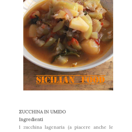
ZUCCHINA IN UMIDO
Ingredienti
1 zucchina lagenaria (a piacere anche le