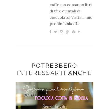
caffè ma consumo litri
di tè e quintali di
cioccolato! Visita il mio
profilo LinkedIn
POTREBBERO
INTERESSARTI ANCHE