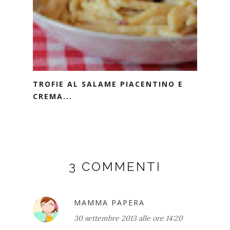
TROFIE AL SALAME PIACENTINO E
CREMA...
3 COMMENTI
MAMMA PAPERA
30 settembre 2013 alle ore 14:20