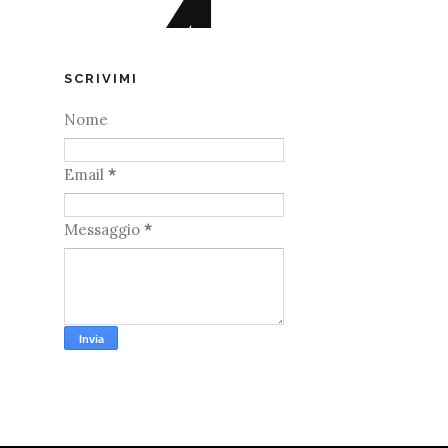
SCRIVIMI
Nome
Email
*
Messaggio
*