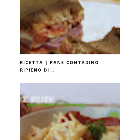
RICETTA | PANE CONTADINO
RIPIENO DI...