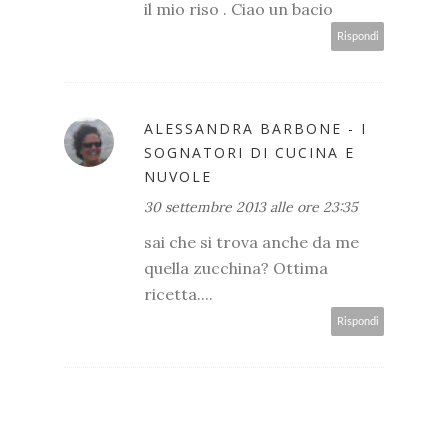
il mio riso . Ciao un bacio
Rispondi
ALESSANDRA BARBONE - I
SOGNATORI DI CUCINA E
NUVOLE
30 settembre 2013 alle ore 23:35
sai che si trova anche da me
quella zucchina? Ottima
ricetta....
Rispondi