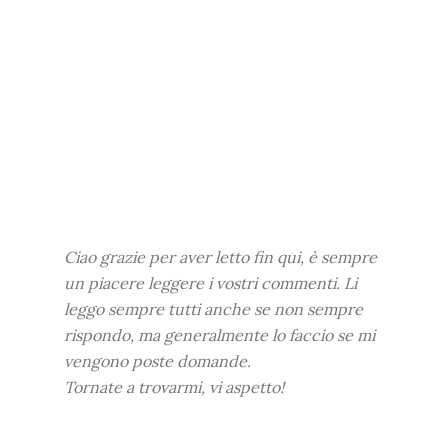
Ciao grazie per aver letto fin qui, è sempre
un piacere leggere i vostri commenti. Li
leggo sempre tutti anche se non sempre
rispondo, ma generalmente lo faccio se mi
vengono poste domande.
Tornate a trovarmi, vi aspetto!