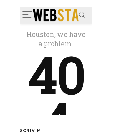
SCRIVIMI