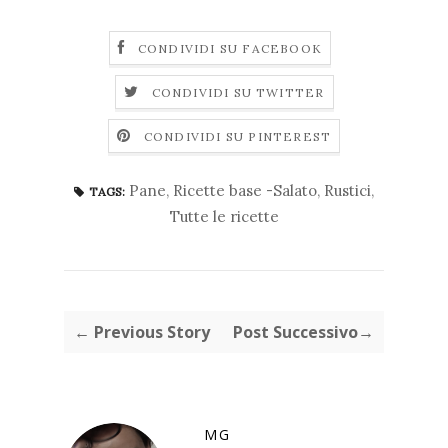
CONDIVIDI SU FACEBOOK
CONDIVIDI SU TWITTER
CONDIVIDI SU PINTEREST
Pane
,
Ricette base -Salato
,
Rustici
,
TAGS:
Tutte le ricette
← Previous Story
Post Successivo→
MG