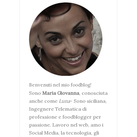
Benvenuti nel mio foodblog!
Sono
Maria Giovanna
, conosciuta
anche come
Luna
- Sono siciliana,
Ingegnere Telematica di
professione e foodblogger per
passione. Lavoro nel web, amo i
Social Media, la tecnologia, gli