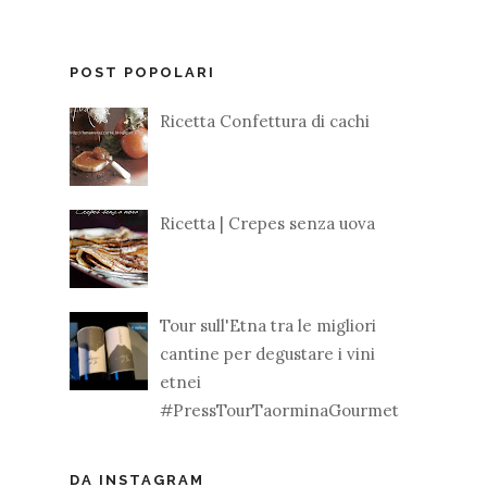
POST POPOLARI
Ricetta Confettura di cachi
Ricetta | Crepes senza uova
Tour sull'Etna tra le migliori
cantine per degustare i vini
etnei
#PressTourTaorminaGourmet
DA INSTAGRAM