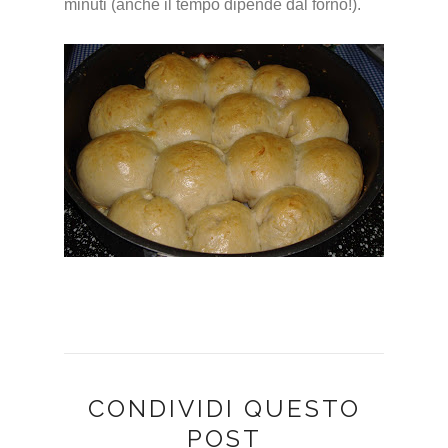
minuti (anche il tempo dipende dal forno!).
CONDIVIDI QUESTO
POST