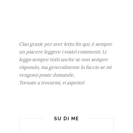
Ciao grazie per aver letto fin qui, è sempre
un piacere leggere i vostri commenti. Li
leggo sempre tutti anche se non sempre
rispondo, ma generalmente lo faccio se mi
vengono poste domande.
Tornate a trovarmi, vi aspetto!
SU DI ME