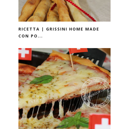
RICETTA | GRISSINI HOME MADE
CON PO...