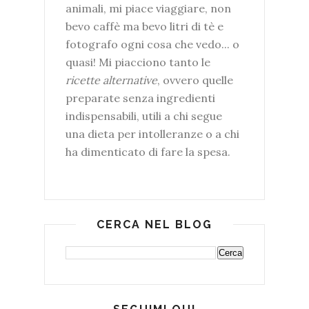
animali, mi piace viaggiare, non
bevo caffè ma bevo litri di tè e
fotografo ogni cosa che vedo... o
quasi! Mi piacciono tanto le
ricette alternative
, ovvero quelle
preparate senza ingredienti
indispensabili, utili a chi segue
una dieta per intolleranze o a chi
ha dimenticato di fare la spesa.
CERCA NEL BLOG