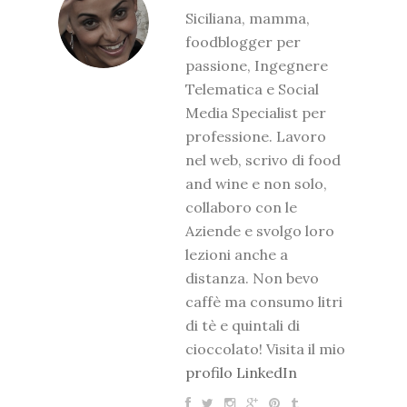
Siciliana, mamma,
foodblogger per
passione, Ingegnere
Telematica e Social
Media Specialist per
professione. Lavoro
nel web, scrivo di food
and wine e non solo,
collaboro con le
Aziende e svolgo loro
lezioni anche a
distanza. Non bevo
caffè ma consumo litri
di tè e quintali di
cioccolato! Visita il mio
profilo LinkedIn