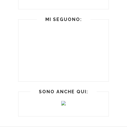
MI SEGUONO:
SONO ANCHE QUI: