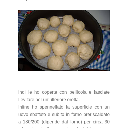
indi le ho coperte con pellicola e lasciate
lievitare per un’ulteriore oretta.
Infine ho spennellato la superficie con un
uovo sbattuto e subito in forno preriscaldato
a 180/200 (dipende dal forno) per circa 30