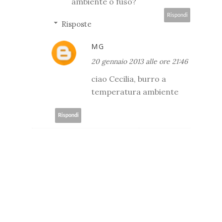
ambiente o fuso?
Rispondi
Risposte
MG
20 gennaio 2013 alle ore 21:46
ciao Cecilia, burro a
temperatura ambiente
Rispondi