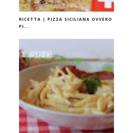
RICETTA | PIZZA SICILIANA OVVERO
PI...