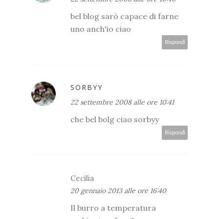
bel blog sarò capace di farne
uno anch'io ciao
Rispondi
SORBYY
22 settembre 2008 alle ore 10:41
che bel bolg ciao sorbyy
Rispondi
Cecilia
20 gennaio 2013 alle ore 16:40
Il burro a temperatura