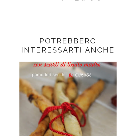
POTREBBERO
INTERESSARTI ANCHE