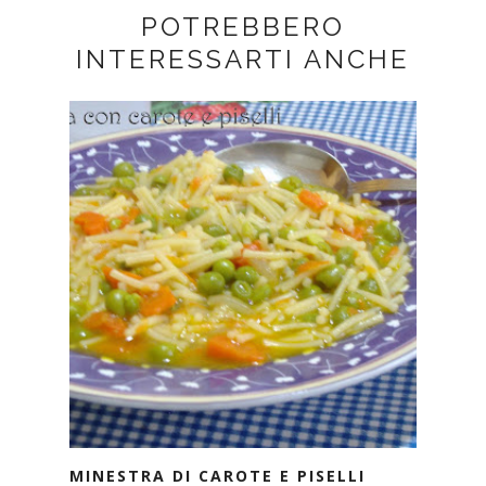
POTREBBERO
INTERESSARTI ANCHE
MINESTRA DI CAROTE E PISELLI