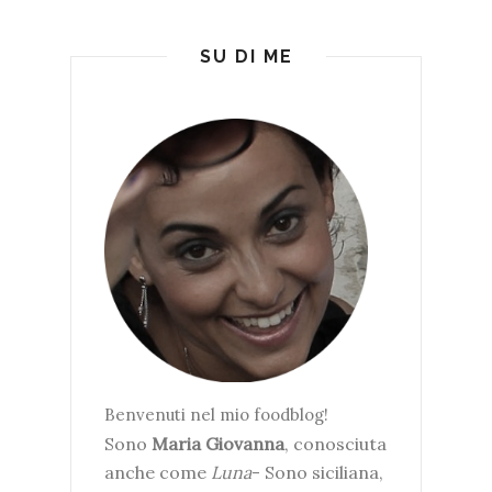
SU DI ME
Benvenuti nel mio foodblog!
Sono
Maria Giovanna
, conosciuta
anche come
Luna
- Sono siciliana,