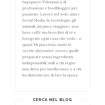
Ingegnere Telematica di
professione e foodblogger per
passione. Lavoro nel web, amo i
Social Media, la tecnologia, gli
animali, mi piace viaggiare, non
bevo caffè ma bevo litri di tè e
fotografo ogni cosa che vedo... o
quasi! Mi piacciono tanto le
ricette alternative
, ovvero quelle
preparate senza ingredienti
indispensabili, utili a chi segue
una dieta per intolleranze o a chi
ha dimenticato di fare la spesa.
CERCA NEL BLOG