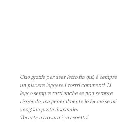
Ciao grazie per aver letto fin qui, è sempre
un piacere leggere i vostri commenti. Li
leggo sempre tutti anche se non sempre
rispondo, ma generalmente lo faccio se mi
vengono poste domande.
Tornate a trovarmi, vi aspetto!