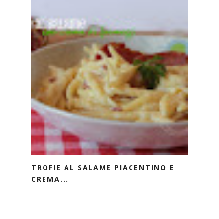
TROFIE AL SALAME PIACENTINO E
CREMA...