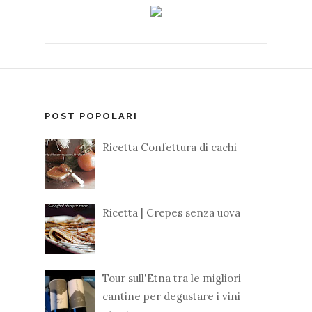
POST POPOLARI
Ricetta Confettura di cachi
Ricetta | Crepes senza uova
Tour sull'Etna tra le migliori
cantine per degustare i vini