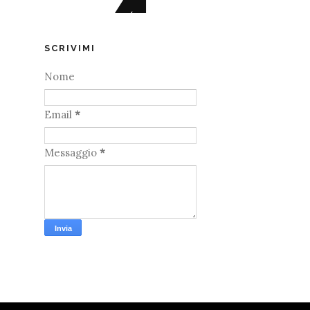
SCRIVIMI
Nome
Email
*
Messaggio
*