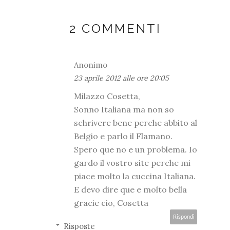
2 COMMENTI
Anonimo
23 aprile 2012 alle ore 20:05
Milazzo Cosetta,
Sonno Italiana ma non so
schrivere bene perche abbito al
Belgio e parlo il Flamano.
Spero que no e un problema. Io
gardo il vostro site perche mi
piace molto la cuccina Italiana.
E devo dire que e molto bella
gracie cio, Cosetta
Rispondi
Risposte