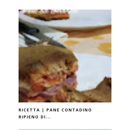
RICETTA | PANE CONTADINO
RIPIENO DI...