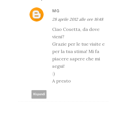
MG
28 aprile 2012 alle ore 16:48
Ciao Cosetta, da dove
vieni?
Grazie per le tue visite e
per la tua stima! Mi fa
piacere sapere che mi
segui!
:)
A presto
Rispondi