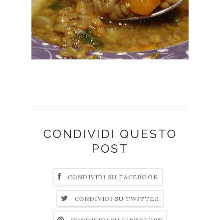
CONDIVIDI QUESTO
POST
CONDIVIDI SU FACEBOOK
CONDIVIDI SU TWITTER