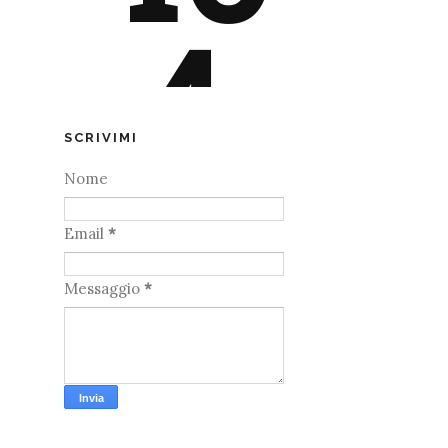
SCRIVIMI
Nome
Email
*
Messaggio
*