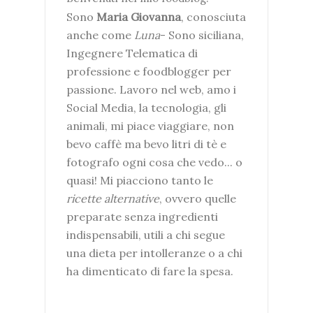
Sono
Maria Giovanna
, conosciuta
anche come
Luna
- Sono siciliana,
Ingegnere Telematica di
professione e foodblogger per
passione. Lavoro nel web, amo i
Social Media, la tecnologia, gli
animali, mi piace viaggiare, non
bevo caffè ma bevo litri di tè e
fotografo ogni cosa che vedo... o
quasi! Mi piacciono tanto le
ricette alternative
, ovvero quelle
preparate senza ingredienti
indispensabili, utili a chi segue
una dieta per intolleranze o a chi
ha dimenticato di fare la spesa.