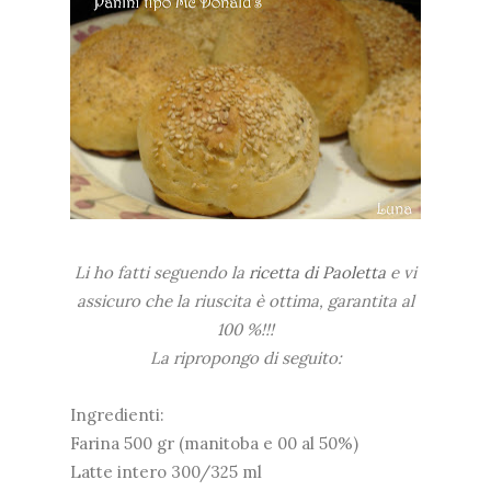
Li ho fatti seguendo la
ricetta di Paoletta
e vi
assicuro che la riuscita è ottima, garantita al
100 %!!!
La ripropongo di seguito:
Ingredienti:
Farina 500 gr (manitoba e 00 al 50%)
Latte intero 300/325 ml