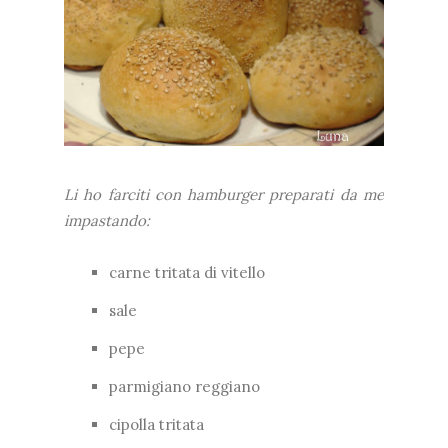
Li ho farciti con hamburger preparati da me
impastando:
carne tritata di vitello
sale
pepe
parmigiano reggiano
cipolla tritata