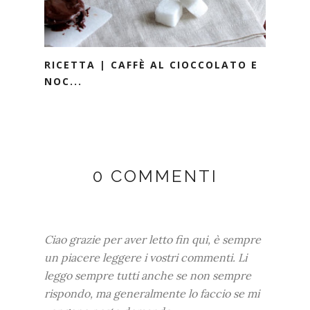
RICETTA | CAFFÈ AL CIOCCOLATO E
NOC...
0 COMMENTI
Ciao grazie per aver letto fin qui, è sempre
un piacere leggere i vostri commenti. Li
leggo sempre tutti anche se non sempre
rispondo, ma generalmente lo faccio se mi