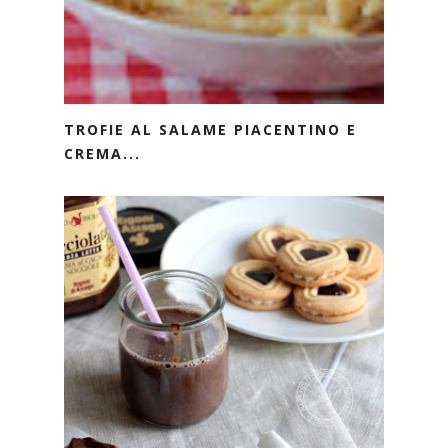
TROFIE AL SALAME PIACENTINO E
CREMA...