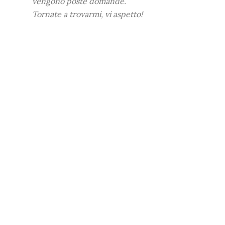
vengono poste domande.
Tornate a trovarmi, vi aspetto!