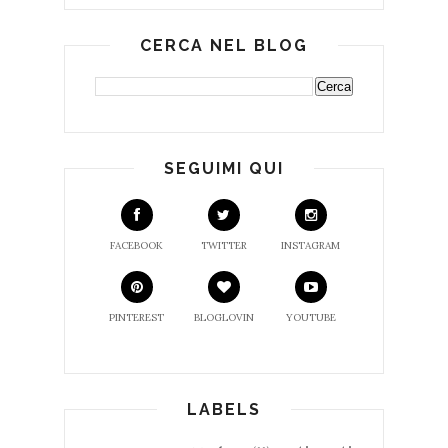
CERCA NEL BLOG
SEGUIMI QUI
FACEBOOK
TWITTER
INSTAGRAM
PINTEREST
BLOGLOVIN
YOUTUBE
LABELS