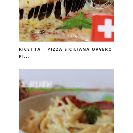
RICETTA | PIZZA SICILIANA OVVERO
PI...