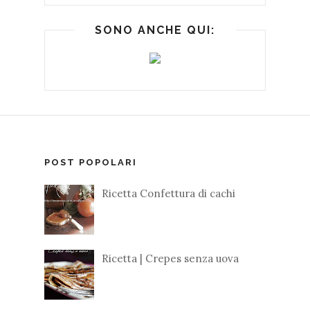
SONO ANCHE QUI:
POST POPOLARI
Ricetta Confettura di cachi
Ricetta | Crepes senza uova