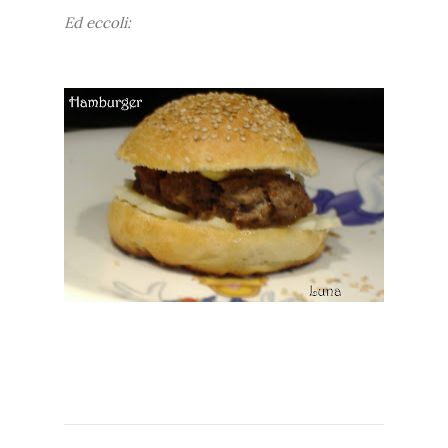
Ed eccoli: