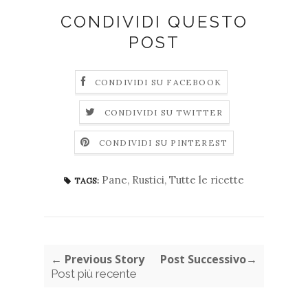
CONDIVIDI QUESTO
POST
CONDIVIDI SU FACEBOOK
CONDIVIDI SU TWITTER
CONDIVIDI SU PINTEREST
Pane
,
Rustici
,
Tutte le ricette
TAGS:
← Previous Story
Post Successivo→
Post più recente