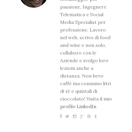
passione, Ingegnere
Telematica e Social
Media Specialist per
professione. Lavoro
nel web, scrivo di food
and wine e non solo,
collaboro con le
Aziende e svolgo loro
lezioni anche a
distanza. Non bevo
caffè ma consumo litri
di tè e quintali di
cioccolato! Visita il mio
profilo LinkedIn