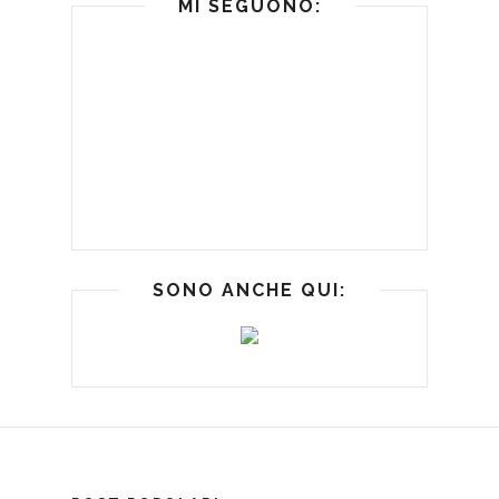
MI SEGUONO:
SONO ANCHE QUI: