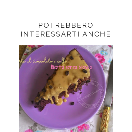
POTREBBERO
INTERESSARTI ANCHE