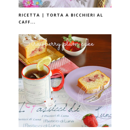
RICETTA | TORTA A BICCHIERI AL
CAFF...