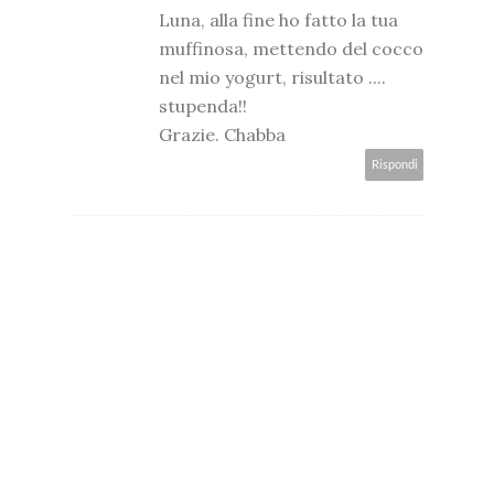
Luna, alla fine ho fatto la tua
muffinosa, mettendo del cocco
nel mio yogurt, risultato ....
stupenda!!
Grazie. Chabba
Rispondi