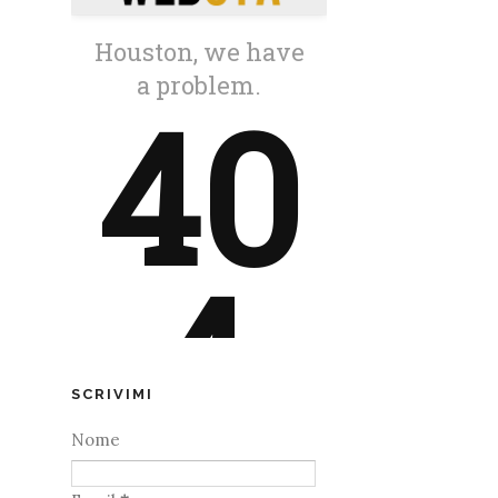
SCRIVIMI
Nome