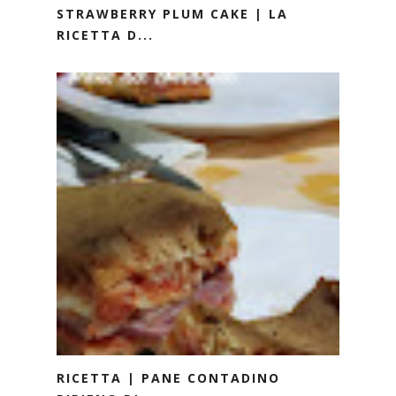
STRAWBERRY PLUM CAKE | LA
RICETTA D...
RICETTA | PANE CONTADINO