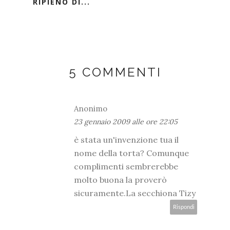
RIPIENO DI...
5 COMMENTI
Anonimo
23 gennaio 2009 alle ore 22:05
è stata un'invenzione tua il
nome della torta? Comunque
complimenti sembrerebbe
molto buona la proverò
sicuramente.La secchiona Tizy
Rispondi