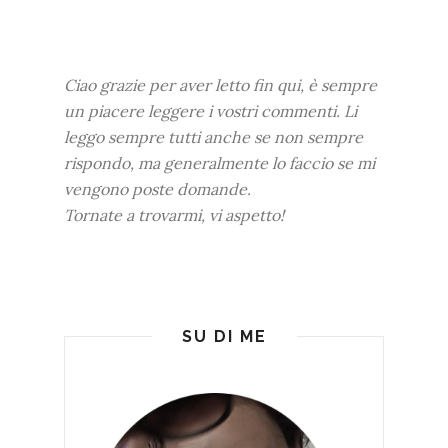
Ciao grazie per aver letto fin qui, è sempre
un piacere leggere i vostri commenti. Li
leggo sempre tutti anche se non sempre
rispondo, ma generalmente lo faccio se mi
vengono poste domande.
Tornate a trovarmi, vi aspetto!
SU DI ME