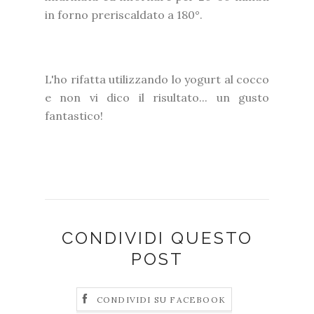
in forno preriscaldato a 180°.
L'ho rifatta utilizzando lo yogurt al cocco
e non vi dico il risultato... un gusto
fantastico!
CONDIVIDI QUESTO
POST
CONDIVIDI SU FACEBOOK