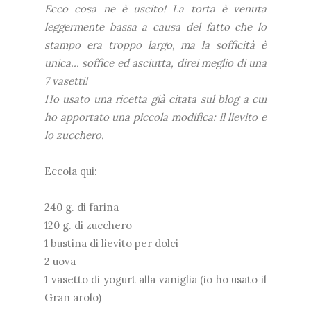
Ecco cosa ne è uscito! La torta è venuta
leggermente bassa a causa del fatto che lo
stampo era troppo largo, ma la sofficità è
unica... soffice ed asciutta, direi meglio di una
7 vasetti!
Ho usato una ricetta già citata sul blog a cui
ho apportato una piccola modifica: il lievito e
lo zucchero.
Eccola qui:
240 g. di farina
120 g. di zucchero
1 bustina di lievito per dolci
2 uova
1 vasetto di yogurt alla vaniglia (io ho usato il
Gran arolo)