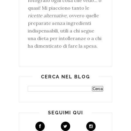
fotografo ogni cosa che vedo... o
quasi! Mi piacciono tanto le
ricette alternative
, ovvero quelle
preparate senza ingredienti
indispensabili, utili a chi segue
una dieta per intolleranze o a chi
ha dimenticato di fare la spesa.
CERCA NEL BLOG
SEGUIMI QUI