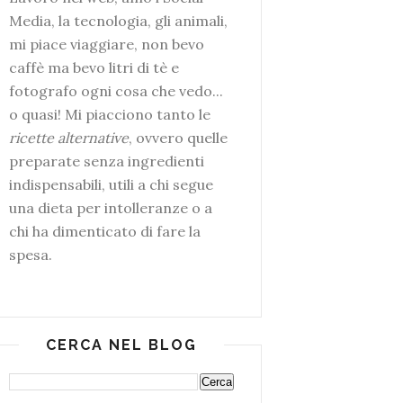
Media, la tecnologia, gli animali,
mi piace viaggiare, non bevo
caffè ma bevo litri di tè e
fotografo ogni cosa che vedo...
o quasi! Mi piacciono tanto le
ricette alternative
, ovvero quelle
preparate senza ingredienti
indispensabili, utili a chi segue
una dieta per intolleranze o a
chi ha dimenticato di fare la
spesa.
CERCA NEL BLOG