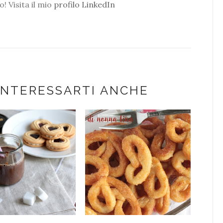
o! Visita il mio
profilo LinkedIn
INTERESSARTI ANCHE