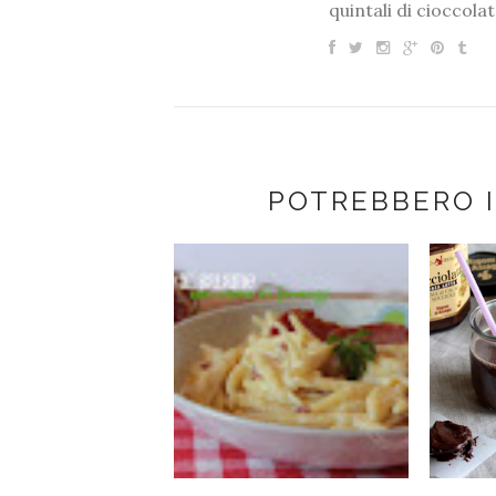
quintali di cioccolat
POTREBBERO 