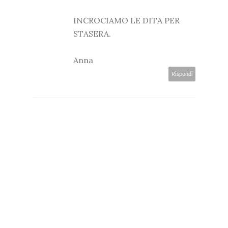
INCROCIAMO LE DITA PER
STASERA.
Anna
Rispondi