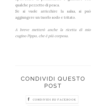
qualche pezzetto di pesca.
Se si vuole arricchire la salsa, si può
aggiungere un tuorlo sodo e tritato.
A breve metterò anche la ricetta di mio
cugino Pippo, che è più corposa.
CONDIVIDI QUESTO
POST
CONDIVIDI SU FACEBOOK