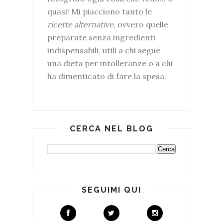
quasi! Mi piacciono tanto le
ricette alternative
, ovvero quelle
preparate senza ingredienti
indispensabili, utili a chi segue
una dieta per intolleranze o a chi
ha dimenticato di fare la spesa.
CERCA NEL BLOG
SEGUIMI QUI