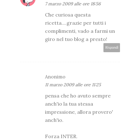
7 marzo 2009 alle ore 18:56
Che curiosa questa
ricetta....grazie per tutti i
complimenti, vado a farmi un
giro nel tuo blog a presto!
Rispondi
Anonimo
11 marzo 2009 alle ore 11:25
pensa che ho avuto sempre
anch'io la tua stessa
impressione, allora provero'
anch'io.
Forza INTER.