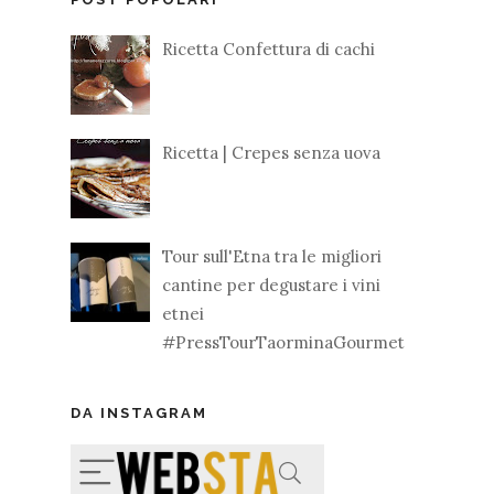
Ricetta Confettura di cachi
Ricetta | Crepes senza uova
Tour sull'Etna tra le migliori
cantine per degustare i vini
etnei
#PressTourTaorminaGourmet
DA INSTAGRAM