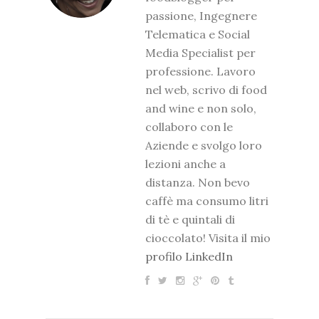
passione, Ingegnere
Telematica e Social
Media Specialist per
professione. Lavoro
nel web, scrivo di food
and wine e non solo,
collaboro con le
Aziende e svolgo loro
lezioni anche a
distanza. Non bevo
caffè ma consumo litri
di tè e quintali di
cioccolato! Visita il mio
profilo LinkedIn