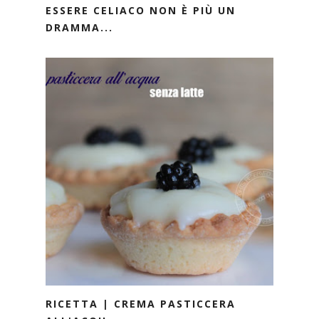
ESSERE CELIACO NON È PIÙ UN
DRAMMA...
RICETTA | CREMA PASTICCERA