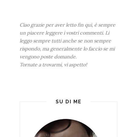
Ciao grazie per aver letto fin qui, è sempre
un piacere leggere i vostri commenti. Li
leggo sempre tutti anche se non sempre
rispondo, ma generalmente lo faccio se mi
vengono poste domande.
Tornate a trovarmi, vi aspetto!
SU DI ME