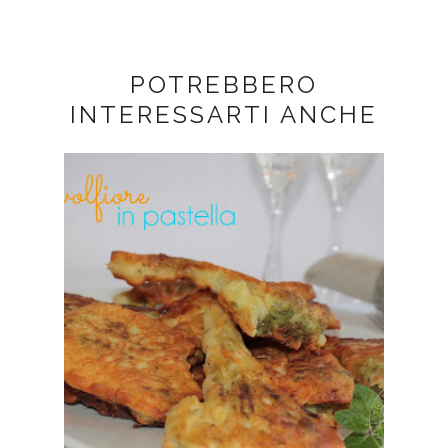
POTREBBERO
INTERESSARTI ANCHE