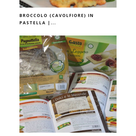
BROCCOLO (CAVOLFIORE) IN
PASTELLA |...