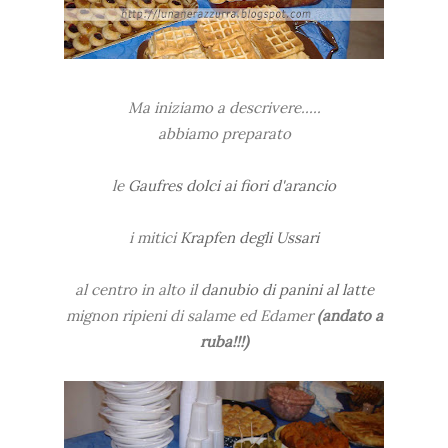
Ma iniziamo a descrivere.....
abbiamo preparato
le
Gaufres dolci ai fiori d'arancio
i mitici
Krapfen degli Ussari
al centro in alto il
danubio di panini al latte
mignon ripieni di salame ed Edamer
(andato a
ruba!!!)