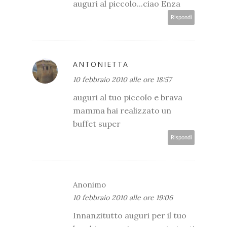
auguri al piccolo...ciao Enza
Rispondi
ANTONIETTA
10 febbraio 2010 alle ore 18:57
auguri al tuo piccolo e brava
mamma hai realizzato un
buffet super
Rispondi
Anonimo
10 febbraio 2010 alle ore 19:06
Innanzitutto auguri per il tuo