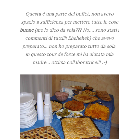
Questa è una parte del buffet, non avevo
spazio a sufficienza per mettere tutte le cose
buone
(me lo dico da sola??? No.... sono stati i
commenti di tutti!!! Eheheheh) che avevo
preparato... non ho preparato tutto da sola,
in questo tour de force mi ha aiutata mia
madre... ottima collaboratrice!!! :-)