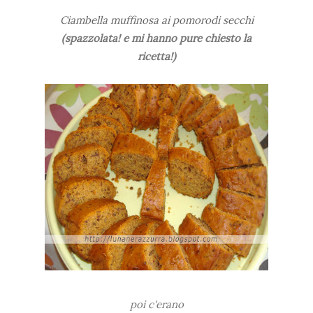
Ciambella muffinosa ai pomorodi secchi
(spazzolata! e mi hanno pure chiesto la
ricetta!)
poi c'erano