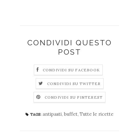
CONDIVIDI QUESTO
POST
CONDIVIDI SU FACEBOOK
CONDIVIDI SU TWITTER
CONDIVIDI SU PINTEREST
antipasti
,
buffet
,
Tutte le ricette
TAGS: