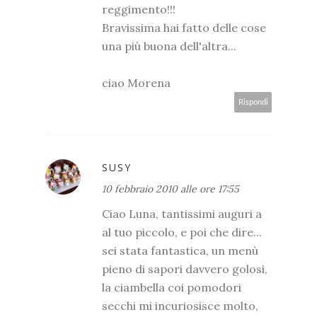
reggimento!!!
Bravissima hai fatto delle cose
una più buona dell'altra...
ciao Morena
Rispondi
SUSY
10 febbraio 2010 alle ore 17:55
Ciao Luna, tantissimi auguri a
al tuo piccolo, e poi che dire...
sei stata fantastica, un menù
pieno di sapori davvero golosi,
la ciambella coi pomodori
secchi mi incuriosisce molto,