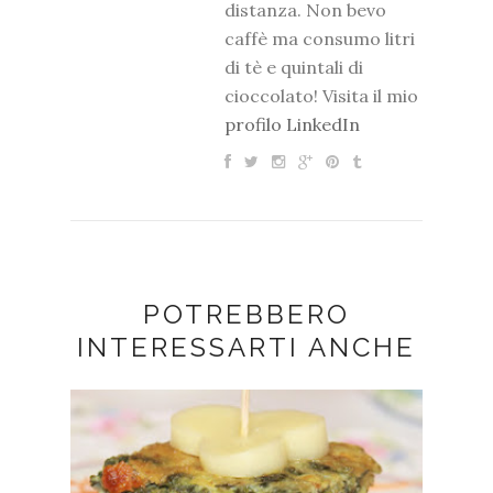
distanza. Non bevo
caffè ma consumo litri
di tè e quintali di
cioccolato! Visita il mio
profilo LinkedIn
POTREBBERO
INTERESSARTI ANCHE