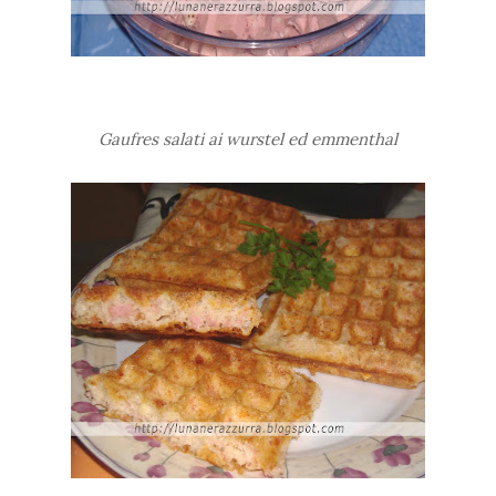
Gaufres salati ai wurstel ed emmenthal