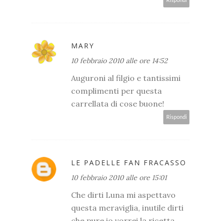
Rispondi
MARY
10 febbraio 2010 alle ore 14:52
Auguroni al filgio e tantissimi
complimenti per questa
carrellata di cose buone!
Rispondi
LE PADELLE FAN FRACASSO
10 febbraio 2010 alle ore 15:01
Che dirti Luna mi aspettavo
questa meraviglia, inutile dirti
che pure io vorrei la ricetta