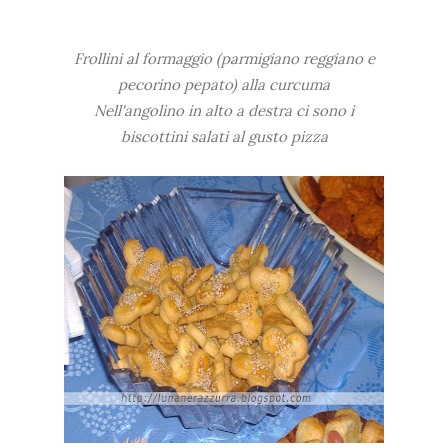
Frollini al formaggio (parmigiano reggiano e
pecorino pepato) alla curcuma
Nell'angolino in alto a destra ci sono i
biscottini salati al gusto pizza