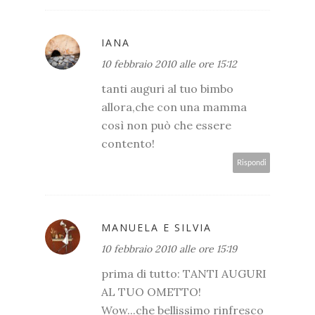
IANA
10 febbraio 2010 alle ore 15:12
tanti auguri al tuo bimbo
allora,che con una mamma
così non può che essere
contento!
Rispondi
MANUELA E SILVIA
10 febbraio 2010 alle ore 15:19
prima di tutto: TANTI AUGURI
AL TUO OMETTO!
Wow...che bellissimo rinfresco