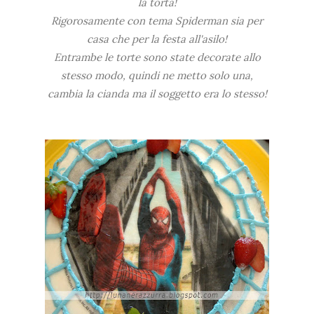
la torta!
Rigorosamente con tema Spiderman sia per
casa che per la festa all'asilo!
Entrambe le torte sono state decorate allo
stesso modo, quindi ne metto solo una,
cambia la cianda ma il soggetto era lo stesso!