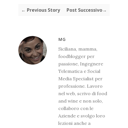
← Previous Story
Post Successivo→
MG
Siciliana, mamma,
foodblogger per
passione, Ingegnere
Telematica e Social
Media Specialist per
professione. Lavoro
nel web, scrivo di food
and wine e non solo,
collaboro con le
Aziende e svolgo loro
lezioni anche a