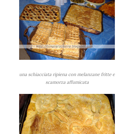
una schiacciata ripiena con melanzane fritte e
scamorza affumicata