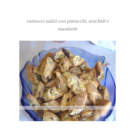
cantucci salati con pistacchi, arachidi e
mandorle