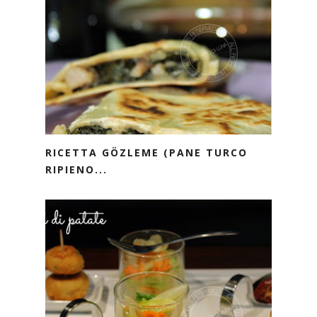
RICETTA GÖZLEME (PANE TURCO
RIPIENO...