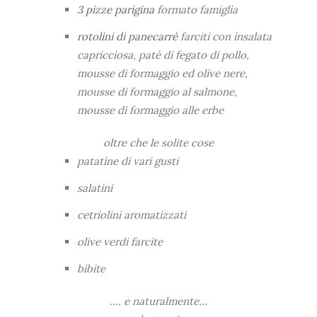
3 pizze parigina
formato famiglia
rotolini di panecarrè
farciti con insalata
capricciosa, patè di fegato di pollo,
mousse di formaggio ed olive nere,
mousse di formaggio al salmone,
mousse di formaggio alle erbe
oltre che le solite cose
patatine di vari gusti
salatini
cetriolini aromatizzati
olive verdi farcite
bibite
.... e naturalmente...