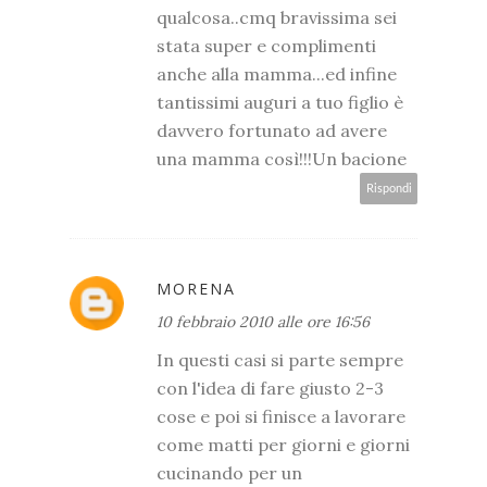
qualcosa..cmq bravissima sei
stata super e complimenti
anche alla mamma...ed infine
tantissimi auguri a tuo figlio è
davvero fortunato ad avere
una mamma così!!!Un bacione
Rispondi
MORENA
10 febbraio 2010 alle ore 16:56
In questi casi si parte sempre
con l'idea di fare giusto 2-3
cose e poi si finisce a lavorare
come matti per giorni e giorni
cucinando per un