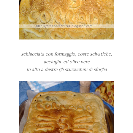
schiacciata con formaggio, coste selvatiche,
acciughe ed olive nere
In alto a destra gli stuzzichini di sfoglia