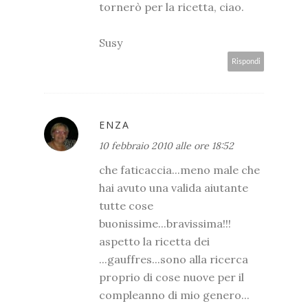
tornerò per la ricetta, ciao.
Susy
Rispondi
ENZA
10 febbraio 2010 alle ore 18:52
che faticaccia...meno male che
hai avuto una valida aiutante
tutte cose
buonissime...bravissima!!!
aspetto la ricetta dei
...gauffres...sono alla ricerca
proprio di cose nuove per il
compleanno di mio genero...