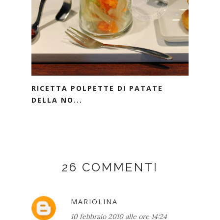
RICETTA POLPETTE DI PATATE
DELLA NO...
26 COMMENTI
MARIOLINA
10 febbraio 2010 alle ore 14:24