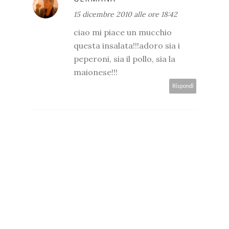
15 dicembre 2010 alle ore 18:42
ciao mi piace un mucchio
questa insalata!!!adoro sia i
peperoni, sia il pollo, sia la
maionese!!!
Rispondi