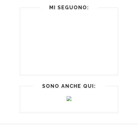
MI SEGUONO:
SONO ANCHE QUI: