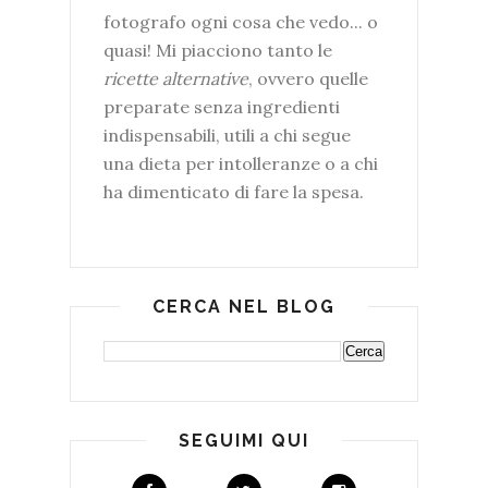
fotografo ogni cosa che vedo... o
quasi! Mi piacciono tanto le
ricette alternative
, ovvero quelle
preparate senza ingredienti
indispensabili, utili a chi segue
una dieta per intolleranze o a chi
ha dimenticato di fare la spesa.
CERCA NEL BLOG
SEGUIMI QUI