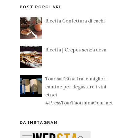
POST POPOLARI
Ricetta Confettura di cachi
Ricetta | Crepes senza uova
Tour sull'Etna tra le migliori
cantine per degustare i vini
etnei
#PressTourTaorminaGourmet
DA INSTAGRAM