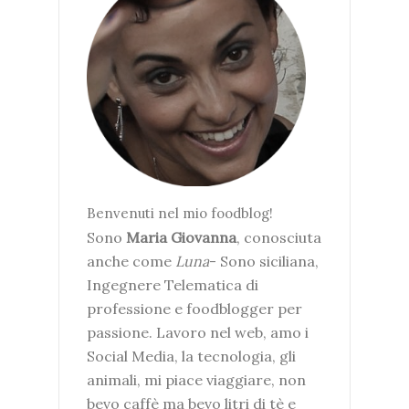
Benvenuti nel mio foodblog!
Sono
Maria Giovanna
, conosciuta
anche come
Luna
- Sono siciliana,
Ingegnere Telematica di
professione e foodblogger per
passione. Lavoro nel web, amo i
Social Media, la tecnologia, gli
animali, mi piace viaggiare, non
bevo caffè ma bevo litri di tè e