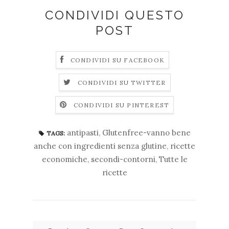
CONDIVIDI QUESTO
POST
CONDIVIDI SU FACEBOOK
CONDIVIDI SU TWITTER
CONDIVIDI SU PINTEREST
antipasti
,
Glutenfree-vanno bene
TAGS:
anche con ingredienti senza glutine
,
ricette
economiche
,
secondi-contorni
,
Tutte le
ricette