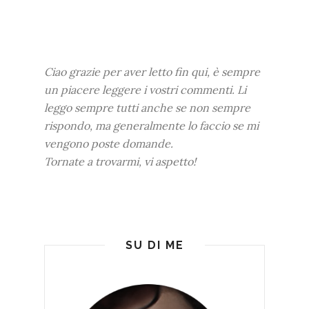
Ciao grazie per aver letto fin qui, è sempre
un piacere leggere i vostri commenti. Li
leggo sempre tutti anche se non sempre
rispondo, ma generalmente lo faccio se mi
vengono poste domande.
Tornate a trovarmi, vi aspetto!
SU DI ME