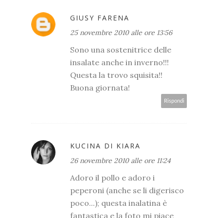
GIUSY FARENA
25 novembre 2010 alle ore 13:56
Sono una sostenitrice delle
insalate anche in inverno!!!
Questa la trovo squisita!!
Buona giornata!
Rispondi
KUCINA DI KIARA
26 novembre 2010 alle ore 11:24
Adoro il pollo e adoro i
peperoni (anche se li digerisco
poco...); questa inalatina è
fantastica e la foto mi piace