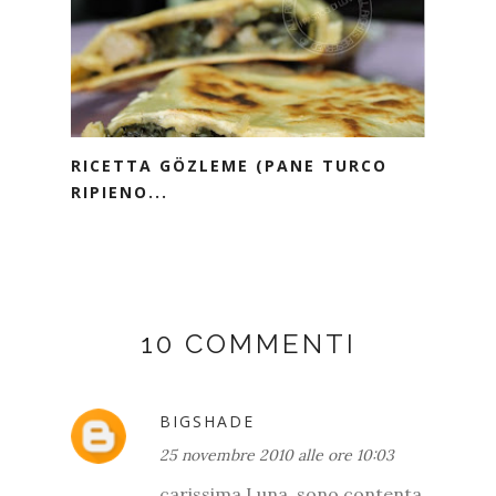
RICETTA GÖZLEME (PANE TURCO
RIPIENO...
10 COMMENTI
BIGSHADE
25 novembre 2010 alle ore 10:03
carissima Luna, sono contenta