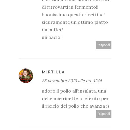
di ritrovarti in fermento!!!
buonissima questa ricettina!
sicuramente un ottimo piatto
da buffet!
un bacio!
Rispondi
MIRTILLA
25 novembre 2010 alle ore 11:44
adoro il pollo all'insalata, una
delle mie ricette preferito per
il riciclo del pollo che avanza :)
Rispondi