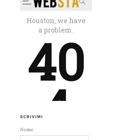
SCRIVIMI
Nome