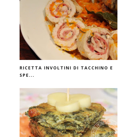
RICETTA INVOLTINI DI TACCHINO E
SPE...