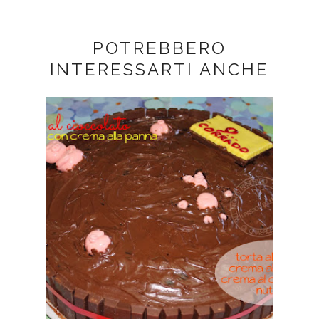
POTREBBERO
INTERESSARTI ANCHE