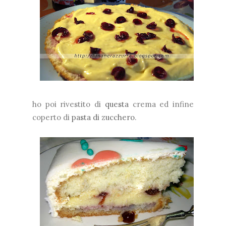
ho poi rivestito di
questa
crema ed infine
coperto di
pasta di zucchero
.