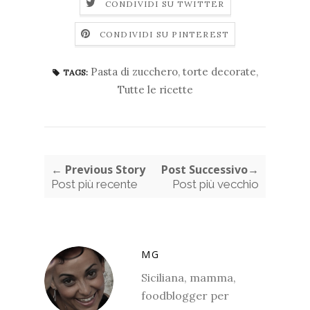
CONDIVIDI SU TWITTER
CONDIVIDI SU PINTEREST
Pasta di zucchero
,
torte decorate
,
TAGS:
Tutte le ricette
← Previous Story
Post Successivo→
Post più recente
Post più vecchio
MG
Siciliana, mamma,
foodblogger per