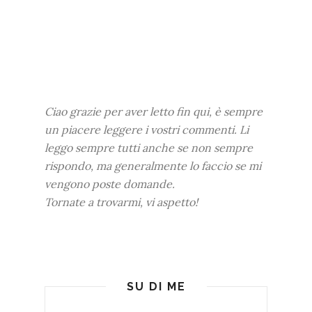
Ciao grazie per aver letto fin qui, è sempre
un piacere leggere i vostri commenti. Li
leggo sempre tutti anche se non sempre
rispondo, ma generalmente lo faccio se mi
vengono poste domande.
Tornate a trovarmi, vi aspetto!
SU DI ME