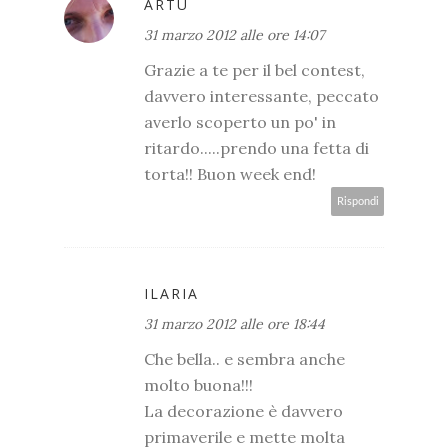
ARTÙ
31 marzo 2012 alle ore 14:07
Grazie a te per il bel contest,
davvero interessante, peccato
averlo scoperto un po' in
ritardo.....prendo una fetta di
torta!! Buon week end!
Rispondi
ILARIA
31 marzo 2012 alle ore 18:44
Che bella.. e sembra anche
molto buona!!!
La decorazione è davvero
primaverile e mette molta