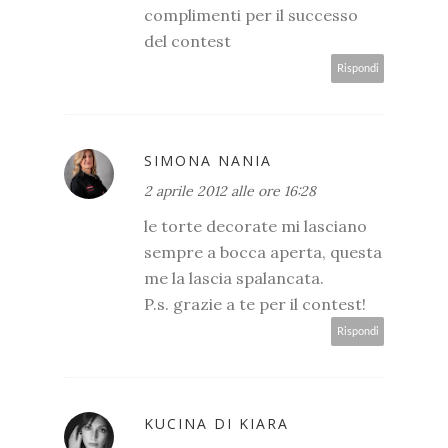
complimenti per il successo
del contest
Rispondi
SIMONA NANIA
2 aprile 2012 alle ore 16:28
le torte decorate mi lasciano
sempre a bocca aperta, questa
me la lascia spalancata.
P.s. grazie a te per il contest!
Rispondi
KUCINA DI KIARA