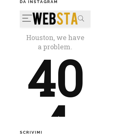
DA INSTAGRAM
SCRIVIMI