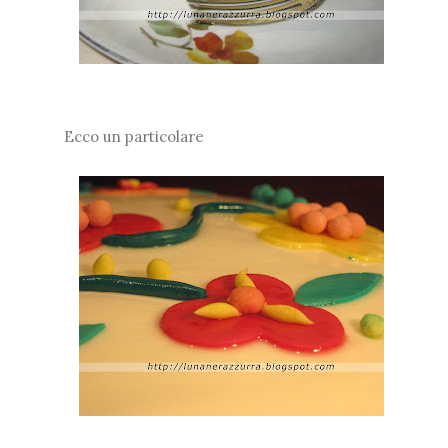
Ecco un particolare