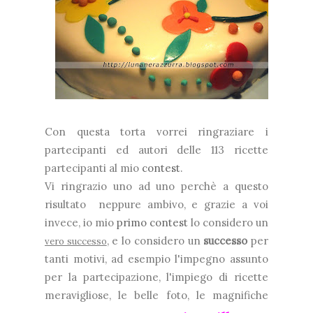
Con questa torta vorrei ringraziare i
partecipanti ed autori delle 113 ricette
partecipanti al mio
contest
.
Vi ringrazio uno ad uno perchè a questo
risultato neppure ambivo, e grazie a voi
invece, io mio
primo contest
lo considero un
, e lo considero un
successo
per
vero successo
tanti motivi, ad esempio l'impegno assunto
per la partecipazione, l'impiego di ricette
meravigliose, le belle foto, le magnifiche