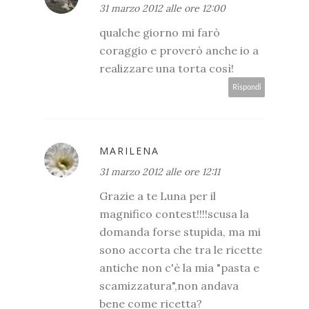
31 marzo 2012 alle ore 12:00
qualche giorno mi farò
coraggio e proverò anche io a
realizzare una torta così!
Rispondi
MARILENA
31 marzo 2012 alle ore 12:11
Grazie a te Luna per il
magnifico contest!!!!scusa la
domanda forse stupida, ma mi
sono accorta che tra le ricette
antiche non c'è la mia "pasta e
scamizzatura",non andava
bene come ricetta?