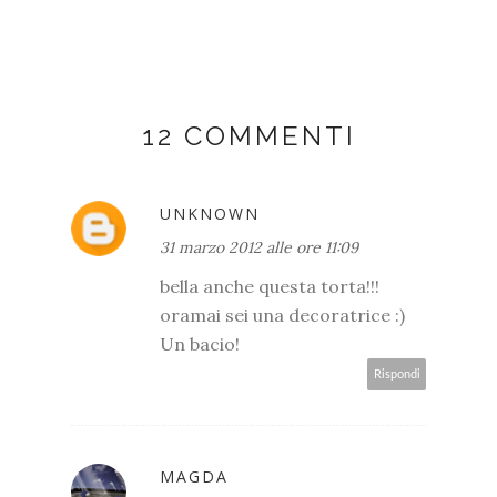
12 COMMENTI
UNKNOWN
31 marzo 2012 alle ore 11:09
bella anche questa torta!!!
oramai sei una decoratrice :)
Un bacio!
Rispondi
MAGDA