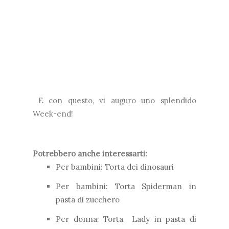
E con questo, vi auguro uno splendido
Week-end!
Potrebbero anche interessarti:
Per bambini: Torta dei dinosauri
Per bambini: Torta Spiderman in
pasta di zucchero
Per donna: Torta Lady in pasta di