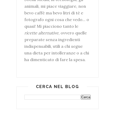
animali, mi piace viaggiare, non
bevo caffè ma bevo litri di tè e
fotografo ogni cosa che vedo... o
quasi! Mi piacciono tanto le
ricette alternative
, ovvero quelle
preparate senza ingredienti
indispensabili, utili a chi segue
una dieta per intolleranze o a chi
ha dimenticato di fare la spesa.
CERCA NEL BLOG