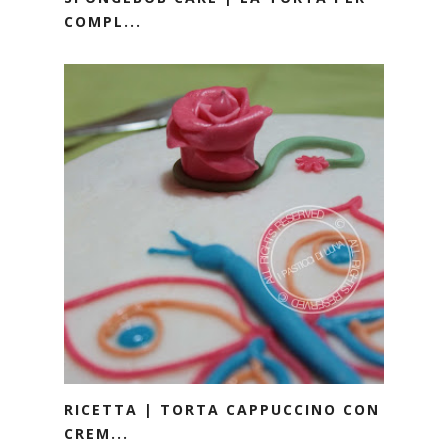
COMPL...
RICETTA | TORTA CAPPUCCINO CON
CREM...