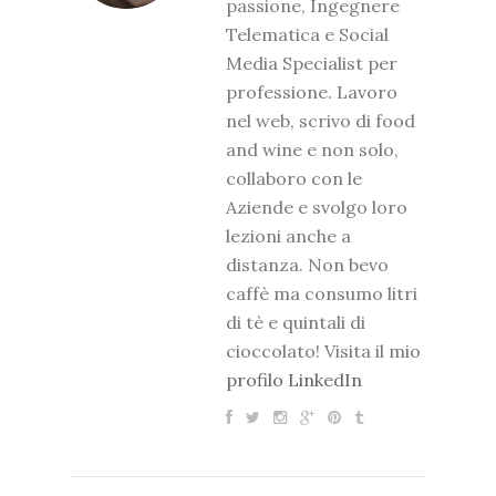
passione, Ingegnere
Telematica e Social
Media Specialist per
professione. Lavoro
nel web, scrivo di food
and wine e non solo,
collaboro con le
Aziende e svolgo loro
lezioni anche a
distanza. Non bevo
caffè ma consumo litri
di tè e quintali di
cioccolato! Visita il mio
profilo LinkedIn