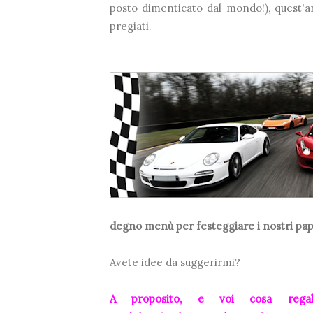
posto dimenticato dal mondo!), quest'a
pregiati.
degno menù per festeggiare i nostri pap
Avete idee da suggerirmi?
A proposito, e voi cosa rega