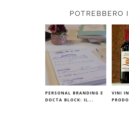
POTREBBERO 
PERSONAL BRANDING E
VINI 
DOCTA BLOCK: IL...
PRODOT