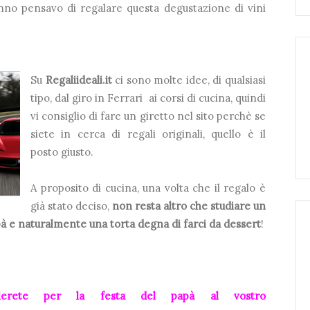
nno pensavo di regalare questa degustazione di vini
Su
Regaliideali.it
ci sono molte idee, di qualsiasi
tipo, dal giro in Ferrari ai corsi di cucina, quindi
vi consiglio di fare un giretto nel sito perchè se
siete in cerca di regali originali, quello è il
posto giusto.
A proposito di cucina, una volta che il regalo è
già stato deciso,
non resta altro che studiare un
à e naturalmente una torta degna di farci da dessert
!
lerete per la festa del papà al vostro