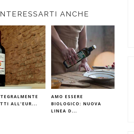
INTERESSARTI ANCHE
INTEGRALMENTE
AMO ESSERE
TI ALL'EUR...
BIOLOGICO: NUOVA
LINEA D...