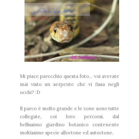
Mi piace parecchio questa foto... voi avevate
mai visto un serpente che vi fissa negli
occhi? :D
Il parco è molto grande e le zone sono tutte
collegate, coi loro percorsi, dal
bellissimo giardino botanico contenente
moltissime specie alloctone ed autoctone.