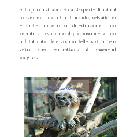
Al bioparco vi sono circa 50 specie di animali
provenienti da tutto il mondo, selvatici ed
esotiche, anche in via di estinzione. i loro
recinti si avvicinano il più possibile al loro
habitat naturale e vi sono delle parti tutte in
vetro che permettono di osservarli
meglio...