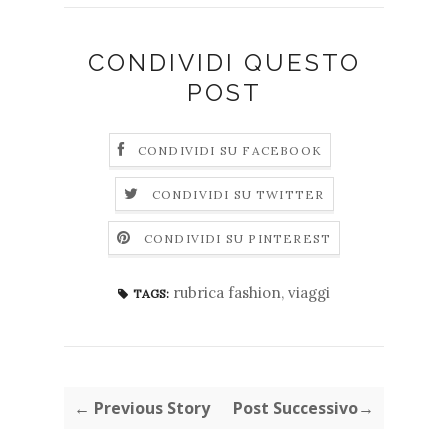
CONDIVIDI QUESTO
POST
CONDIVIDI SU FACEBOOK
CONDIVIDI SU TWITTER
CONDIVIDI SU PINTEREST
rubrica fashion
,
viaggi
TAGS:
← Previous Story
Post Successivo→