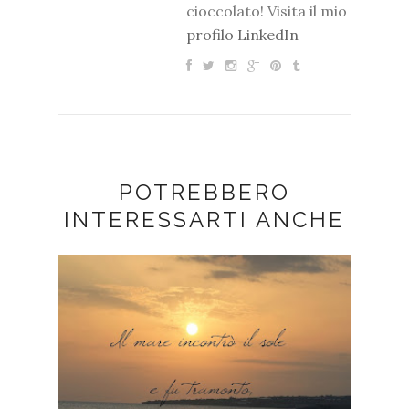
cioccolato! Visita il mio
profilo LinkedIn
POTREBBERO
INTERESSARTI ANCHE