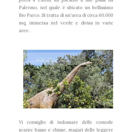
Palermo, nel quale è ubicato un bellissimo
Bio Parco. Si tratta di un'area di circa 60.000
mq, immersa nel verde e divisa in varie
aree.
Vi consiglio di indossare delle comode
scarpe basse e chiuse, magari delle leggere