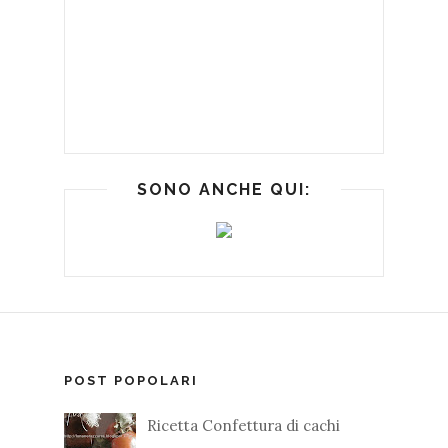
SONO ANCHE QUI:
POST POPOLARI
Ricetta Confettura di cachi