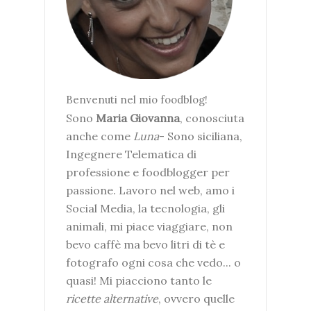
Benvenuti nel mio foodblog!
Sono
Maria Giovanna
, conosciuta
anche come
Luna
- Sono siciliana,
Ingegnere Telematica di
professione e foodblogger per
passione. Lavoro nel web, amo i
Social Media, la tecnologia, gli
animali, mi piace viaggiare, non
bevo caffè ma bevo litri di tè e
fotografo ogni cosa che vedo... o
quasi! Mi piacciono tanto le
ricette alternative
, ovvero quelle