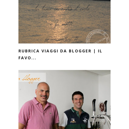
RUBRICA VIAGGI DA BLOGGER | IL
FAVO...