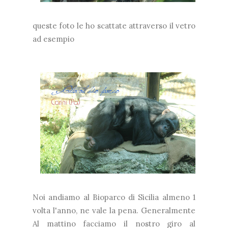
queste
foto le ho scattate attraverso il vetro
ad esempio
Noi andiamo al Bioparco di Sicilia almeno 1
volta l'anno, ne vale la pena. Generalmente
Al mattino facciamo il nostro giro al