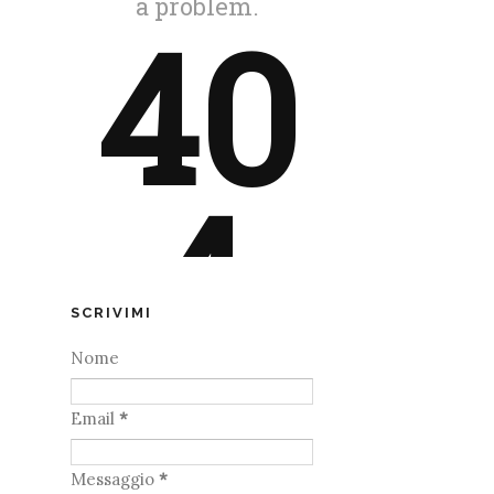
SCRIVIMI
Nome
Email
*
Messaggio
*