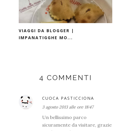
VIAGGI DA BLOGGER |
IMPANATIGGHE MO...
4 COMMENTI
CUOCA PASTICCIONA
3 agosto 2013 alle ore 18:47
Un bellissimo parco
sicuramente da visitare, grazie