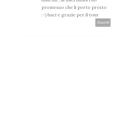
promesso che li porto presto
:-) baci e grazie per il tour
Rispondi