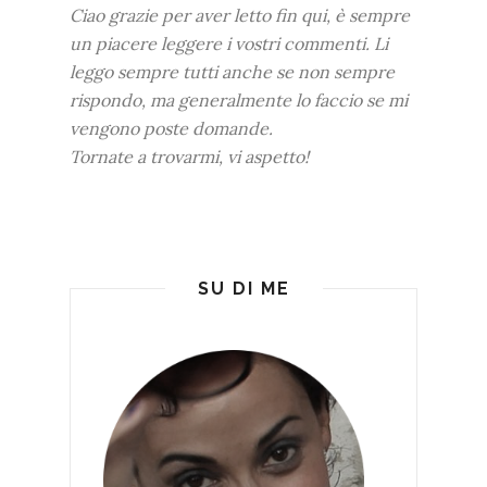
Ciao grazie per aver letto fin qui, è sempre
un piacere leggere i vostri commenti. Li
leggo sempre tutti anche se non sempre
rispondo, ma generalmente lo faccio se mi
vengono poste domande.
Tornate a trovarmi, vi aspetto!
SU DI ME