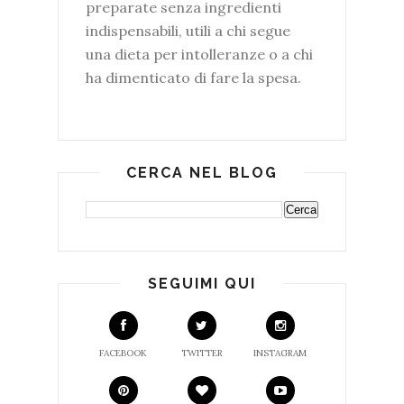
preparate senza ingredienti
indispensabili, utili a chi segue
una dieta per intolleranze o a chi
ha dimenticato di fare la spesa.
CERCA NEL BLOG
SEGUIMI QUI
FACEBOOK
TWITTER
INSTAGRAM