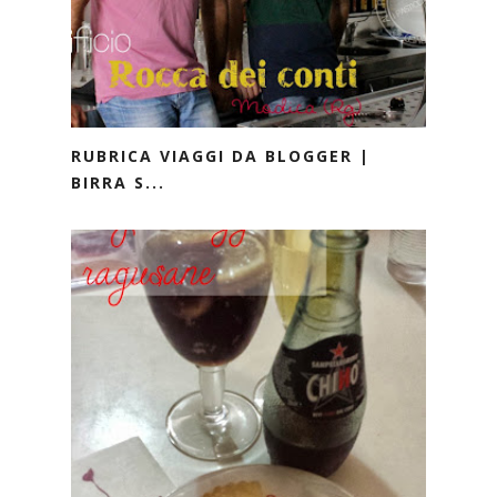
RUBRICA VIAGGI DA BLOGGER |
BIRRA S...