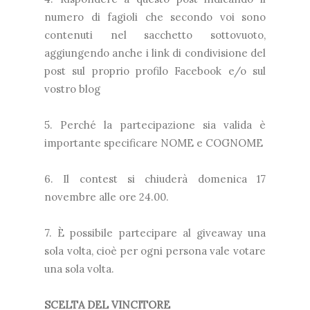
numero di fagioli che secondo voi sono
contenuti nel sacchetto sottovuoto,
aggiungendo anche i link di condivisione del
post sul proprio profilo Facebook e/o sul
vostro blog
5. Perché la partecipazione sia valida è
importante specificare NOME e COGNOME
6. Il contest si chiuderà domenica 17
novembre alle ore 24.00.
7. È possibile partecipare al giveaway una
sola volta, cioè per ogni persona vale votare
una sola volta.
SCELTA DEL VINCITORE