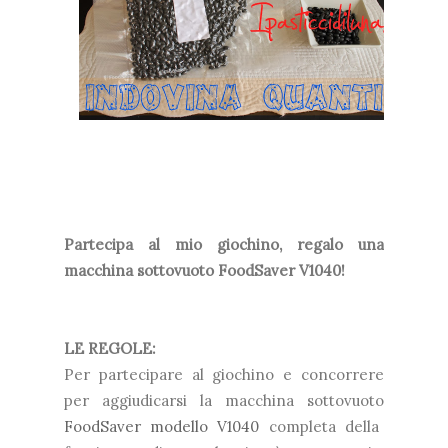
Partecipa al mio giochino, regalo una
macchina sottovuoto FoodSaver V1040!
LE REGOLE:
Per partecipare al giochino e concorrere
per aggiudicarsi la macchina sottovuoto
FoodSaver modello V1040
completa della