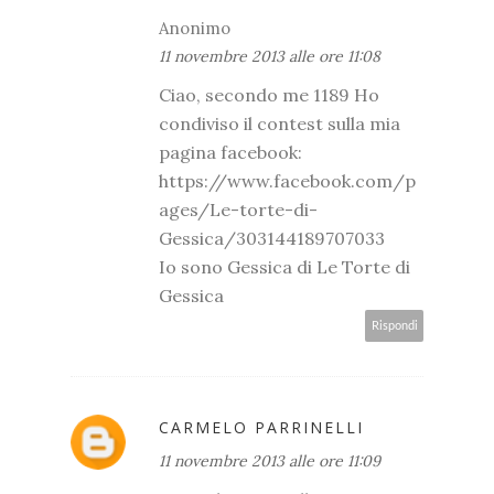
Anonimo
11 novembre 2013 alle ore 11:08
Ciao, secondo me 1189 Ho
condiviso il contest sulla mia
pagina facebook:
https://www.facebook.com/p
ages/Le-torte-di-
Gessica/303144189707033
Io sono Gessica di Le Torte di
Gessica
Rispondi
CARMELO PARRINELLI
11 novembre 2013 alle ore 11:09