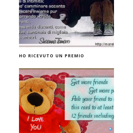
HO RICEVUTO UN PREMIO