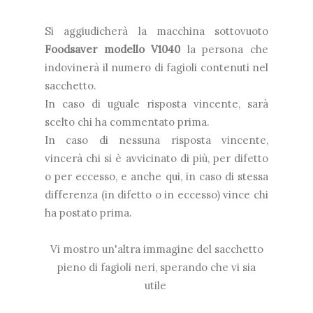
Si aggiudicherà la macchina sottovuoto
Foodsaver modello V1040
la persona che
indovinerà il numero di fagioli contenuti nel
sacchetto.
In caso di uguale risposta vincente, sarà
scelto chi ha commentato prima.
In caso di nessuna risposta vincente,
vincerà chi si è avvicinato di più, per difetto
o per eccesso, e anche qui, in caso di stessa
differenza (in difetto o in eccesso) vince chi
ha postato prima.
Vi mostro un'altra immagine del sacchetto
pieno di fagioli neri, sperando che vi sia
utile