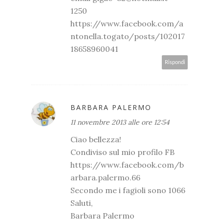
1250
https://www.facebook.com/a
ntonella.togato/posts/102017
18658960041
Rispondi
BARBARA PALERMO
11 novembre 2013 alle ore 12:54
Ciao bellezza!
Condiviso sul mio profilo FB
https://www.facebook.com/b
arbara.palermo.66
Secondo me i fagioli sono 1066
Saluti,
Barbara Palermo