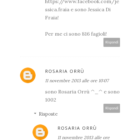
https://www.facebook.com/je
ssica.fraia e sono Jessica Di
Fraia!
Per me ci sono 816 fagioli!
Rispondi
ROSARIA ORRÙ
11 novembre 2013 alle ore 10:07
sono Rosaria Orrù ^_^ e sono
1002
Rispondi
Risposte
ROSARIA ORRÙ
11 novembre 2013 alle ore