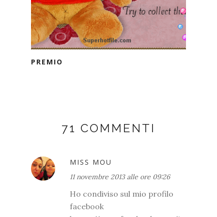
PREMIO
71 COMMENTI
MISS MOU
11 novembre 2013 alle ore 09:26
Ho condiviso sul mio profilo
facebook