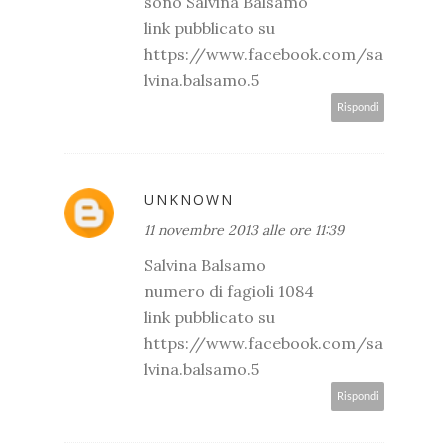
sono Salvina Balsamo
link pubblicato su
https://www.facebook.com/sa
lvina.balsamo.5
Rispondi
UNKNOWN
11 novembre 2013 alle ore 11:39
Salvina Balsamo
numero di fagioli 1084
link pubblicato su
https://www.facebook.com/sa
lvina.balsamo.5
Rispondi