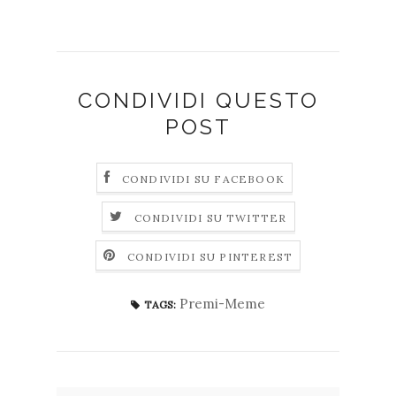
CONDIVIDI QUESTO
POST
CONDIVIDI SU FACEBOOK
CONDIVIDI SU TWITTER
CONDIVIDI SU PINTEREST
Premi-Meme
TAGS: