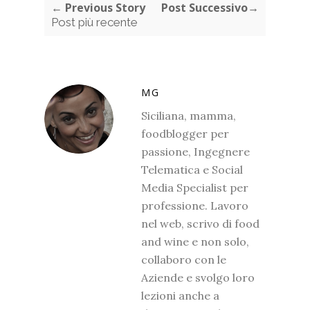
← Previous Story
Post Successivo→
Post più recente
MG
Siciliana, mamma,
foodblogger per
passione, Ingegnere
Telematica e Social
Media Specialist per
professione. Lavoro
nel web, scrivo di food
and wine e non solo,
collaboro con le
Aziende e svolgo loro
lezioni anche a