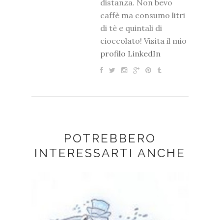
distanza. Non bevo
caffè ma consumo litri
di tè e quintali di
cioccolato! Visita il mio
profilo LinkedIn
POTREBBERO
INTERESSARTI ANCHE