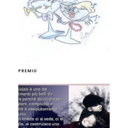
PREMIO