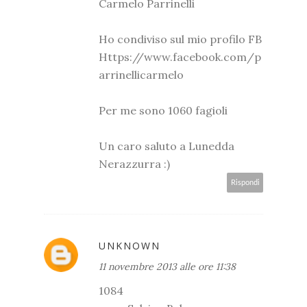
Carmelo Parrinelli
Ho condiviso sul mio profilo FB
Https://www.facebook.com/p
arrinellicarmelo
Per me sono 1060 fagioli
Un caro saluto a Lunedda
Nerazzurra :)
Rispondi
UNKNOWN
11 novembre 2013 alle ore 11:38
1084