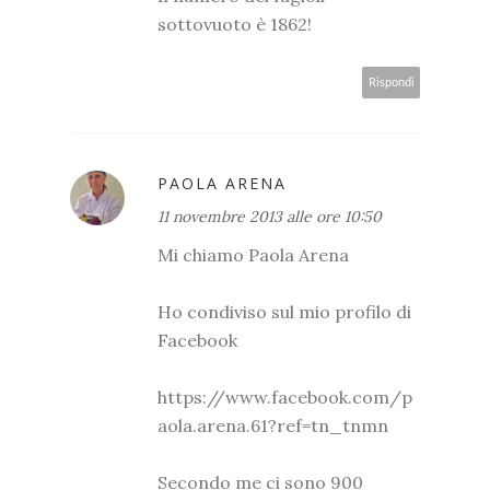
sottovuoto è 1862!
Rispondi
PAOLA ARENA
11 novembre 2013 alle ore 10:50
Mi chiamo Paola Arena
Ho condiviso sul mio profilo di
Facebook
https://www.facebook.com/p
aola.arena.61?ref=tn_tnmn
Secondo me ci sono 900