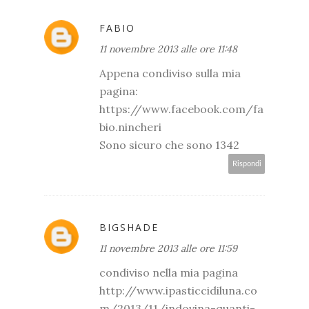
FABIO
11 novembre 2013 alle ore 11:48
Appena condiviso sulla mia
pagina:
https://www.facebook.com/fa
bio.nincheri
Sono sicuro che sono 1342
Rispondi
BIGSHADE
11 novembre 2013 alle ore 11:59
condiviso nella mia pagina
http://www.ipasticcidiluna.co
m/2013/11/indovina-quanti-