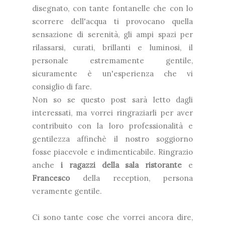
disegnato, con tante fontanelle che con lo
scorrere dell'acqua ti provocano quella
sensazione di serenità, gli ampi spazi per
rilassarsi, curati, brillanti e luminosi, il
personale estremamente gentile,
sicuramente è un'esperienza che vi
consiglio di fare.
Non so se questo post sarà letto dagli
interessati, ma vorrei ringraziarli per aver
contribuito con la loro professionalità e
gentilezza affinchè il nostro soggiorno
fosse piacevole e indimenticabile. Ringrazio
anche
i ragazzi della sala ristorante
e
Francesco
della reception, persona
veramente gentile.
Ci sono tante cose che vorrei ancora dire,