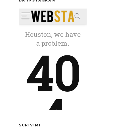
DA INSTAGRAM
SCRIVIMI