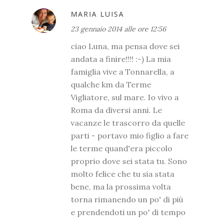
MARIA LUISA
23 gennaio 2014 alle ore 12:56
ciao Luna, ma pensa dove sei
andata a finire!!!! :-) La mia
famiglia vive a Tonnarella, a
qualche km da Terme
Vigliatore, sul mare. Io vivo a
Roma da diversi anni. Le
vacanze le trascorro da quelle
parti - portavo mio figlio a fare
le terme quand'era piccolo
proprio dove sei stata tu. Sono
molto felice che tu sia stata
bene, ma la prossima volta
torna rimanendo un po' di più
e prendendoti un po' di tempo