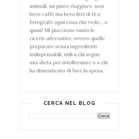
animali, mi piace viaggiare, non
bevo caffè ma bevo litri di tè e
fotografo ogni cosa che vedo... o
quasi! Mi piacciono tanto le
ricette alternative
, ovvero quelle
preparate senza ingredienti
indispensabili, utili a chi segue
una dieta per intolleranze o a chi
ha dimenticato di fare la spesa.
CERCA NEL BLOG