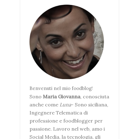
Benvenuti nel mio foodblog!
Sono
Maria Giovanna
, conosciuta
anche come
Luna
- Sono siciliana,
Ingegnere Telematica di
professione e foodblogger per
passione. Lavoro nel web, amo i
Social Media, la tecnologia, gli