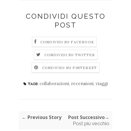
CONDIVIDI QUESTO
POST
CONDIVIDI SU FACEBOOK
CONDIVIDI SU TWITTER
CONDIVIDI SU PINTEREST
collaborazioni
,
recensioni
,
viaggi
TAGS:
← Previous Story
Post Successivo→
Post più vecchio