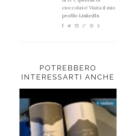
cioccolato! Visita il mio
profilo LinkedIn
POTREBBERO
INTERESSARTI ANCHE