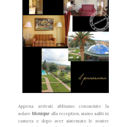
Appena arrivati abbiamo conosciuto la
solare
Monique
alla reception, siamo saliti in
camera e dopo aver sistemato le nostre