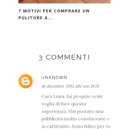
7 MOTIVI PER COMPRARE UN
PULITORE A...
3 COMMENTI
UNKNOWN
16 dicembre 2013 alle ore 18:31
Cara Luna, fai proprio venir
voglia di fare questa
esperienza. Hai postato una
pubblicità molto convincente e
accattivante. Sono felice per te