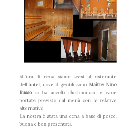
All'ora di cena siamo scesi al ristorante
dell'hotel, dove il gentilissimo
Maître Nino
Russo
ci ha accolti illustrandoci le varie
portate previste dal menù con le relative
alternative.
La nostra è stata una cena a base di pesce,
buona e ben presentata