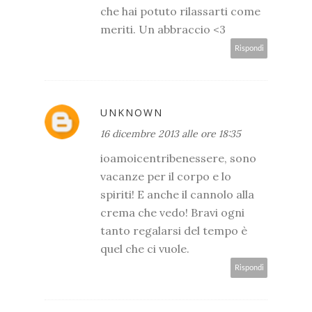
che hai potuto rilassarti come
meriti. Un abbraccio <3
Rispondi
UNKNOWN
16 dicembre 2013 alle ore 18:35
ioamoicentribenessere, sono
vacanze per il corpo e lo
spiriti! E anche il cannolo alla
crema che vedo! Bravi ogni
tanto regalarsi del tempo è
quel che ci vuole.
Rispondi