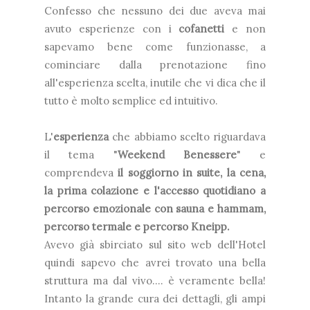
Confesso che nessuno dei due aveva mai
avuto esperienze con i
cofanetti
e non
sapevamo bene come funzionasse, a
cominciare dalla prenotazione fino
all'esperienza scelta, inutile che vi dica che il
tutto è molto semplice ed intuitivo.
L'
esperienza
che abbiamo scelto riguardava
il tema "
Weekend Benessere
" e
comprendeva
il soggiorno in suite, la cena,
la prima colazione e l'accesso quotidiano a
percorso emozionale con sauna e hammam,
percorso termale e percorso Kneipp.
Avevo già sbirciato sul sito web dell'Hotel
quindi sapevo che avrei trovato una bella
struttura ma dal vivo.... è veramente bella!
Intanto la grande cura dei dettagli, gli ampi