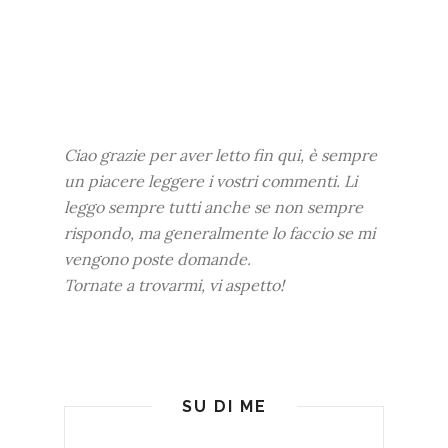
Ciao grazie per aver letto fin qui, è sempre
un piacere leggere i vostri commenti. Li
leggo sempre tutti anche se non sempre
rispondo, ma generalmente lo faccio se mi
vengono poste domande.
Tornate a trovarmi, vi aspetto!
SU DI ME