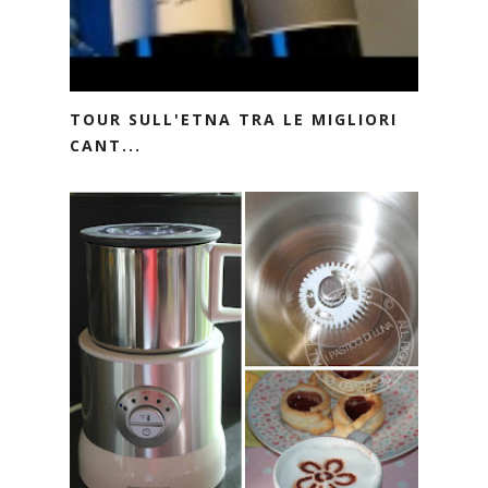
TOUR SULL'ETNA TRA LE MIGLIORI
CANT...