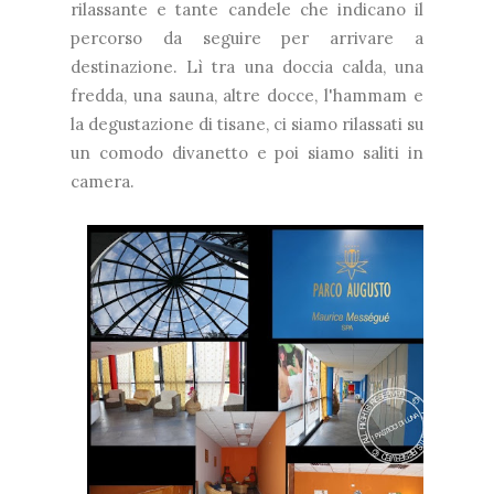
rilassante e tante candele che indicano il
percorso da seguire per arrivare a
destinazione. Lì tra una doccia calda, una
fredda, una sauna, altre docce, l'hammam e
la degustazione di tisane, ci siamo rilassati su
un comodo divanetto e poi siamo saliti in
camera.