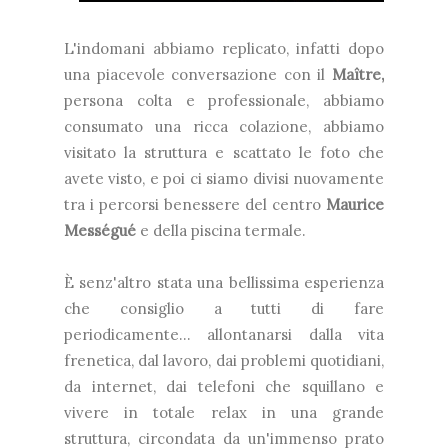
L'indomani abbiamo replicato, infatti dopo
una piacevole conversazione con il
Maître,
persona colta e professionale, abbiamo
consumato una ricca colazione, abbiamo
visitato la struttura e scattato le foto che
avete visto, e poi ci siamo divisi nuovamente
tra i percorsi benessere del centro
Maurice
Mességué
e della piscina termale.
È senz'altro stata una bellissima esperienza
che consiglio a tutti di fare
periodicamente... allontanarsi dalla vita
frenetica, dal lavoro, dai problemi quotidiani,
da internet, dai telefoni che squillano e
vivere in totale relax in una grande
struttura, circondata da un'immenso prato