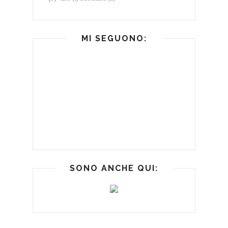
MI SEGUONO:
SONO ANCHE QUI: