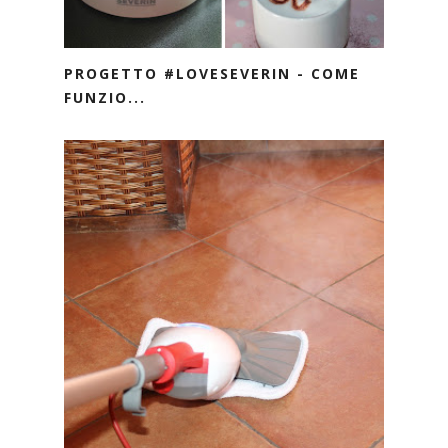
PROGETTO #LOVESEVERIN - COME
FUNZIO...