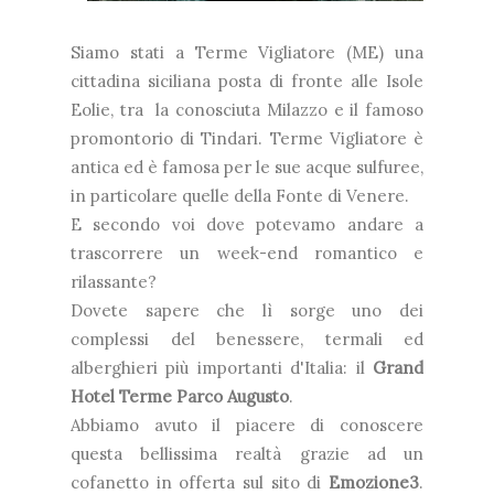
Siamo stati a Terme Vigliatore (ME) una
cittadina siciliana posta di fronte alle Isole
Eolie, tra la conosciuta Milazzo e il famoso
promontorio di Tindari. Terme Vigliatore è
antica ed è famosa per le sue acque sulfuree,
in particolare quelle della Fonte di Venere.
E secondo voi dove potevamo andare a
trascorrere un week-end romantico e
rilassante?
Dovete sapere che lì sorge uno dei
complessi del benessere, termali ed
alberghieri più importanti d'Italia: il
Grand
Hotel Terme Parco Augusto
.
Abbiamo avuto il piacere di conoscere
questa bellissima realtà grazie ad un
cofanetto in offerta sul sito di
Emozione3
.