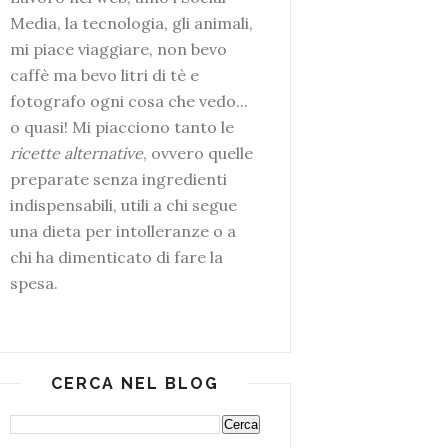
Media, la tecnologia, gli animali,
mi piace viaggiare, non bevo
caffè ma bevo litri di tè e
fotografo ogni cosa che vedo...
o quasi! Mi piacciono tanto le
ricette alternative
, ovvero quelle
preparate senza ingredienti
indispensabili, utili a chi segue
una dieta per intolleranze o a
chi ha dimenticato di fare la
spesa.
CERCA NEL BLOG