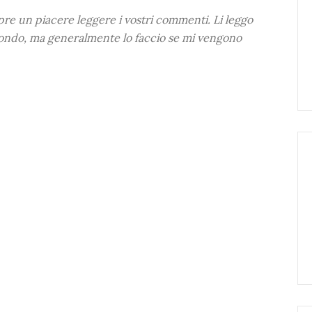
mpre un piacere leggere i vostri commenti. Li leggo
ondo, ma generalmente lo faccio se mi vengono