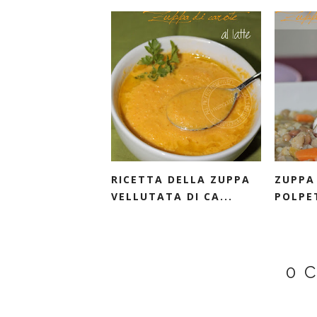
RICETTA DELLA ZUPPA
ZUPPA
VELLUTATA DI CA...
POLPET
0 