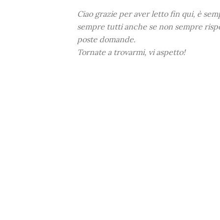
Ciao grazie per aver letto fin qui, è se
sempre tutti anche se non sempre risp
poste domande.
Tornate a trovarmi, vi aspetto!