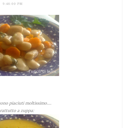
9:46:00 PM
sono piaciuti moltissimo....
rattutto a zuppa: