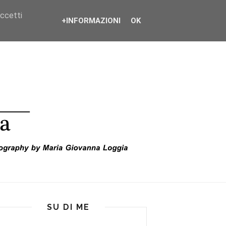
accetti
+INFORMAZIONI
OK
SU DI ME