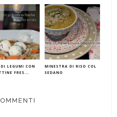
 DI LEGUMI CON
MINESTRA DI RISO COL
TINE FRES...
SEDANO
COMMENTI