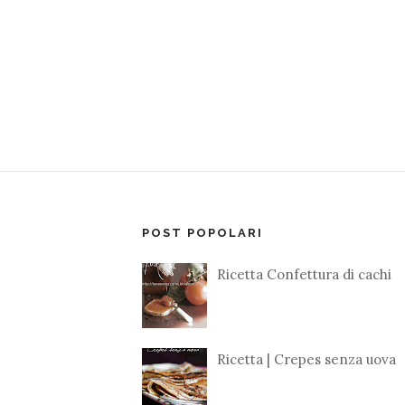
POST POPOLARI
Ricetta Confettura di cachi
Ricetta | Crepes senza uova