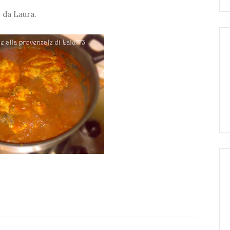
e da Laura.