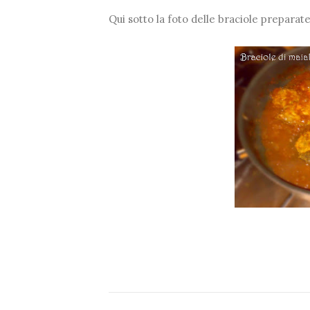
Qui sotto la foto delle braciole preparat