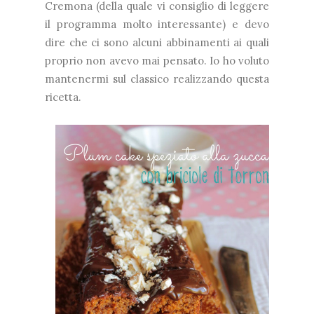
Cremona (della quale vi consiglio di leggere
il programma molto interessante) e devo
dire che ci sono alcuni abbinamenti ai quali
proprio non avevo mai pensato. Io ho voluto
mantenermi sul classico realizzando questa
ricetta.