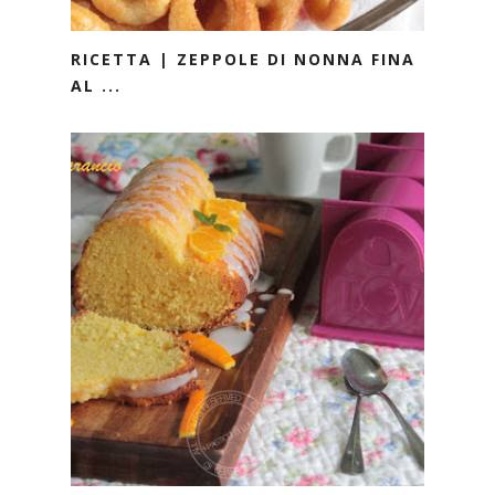
RICETTA | ZEPPOLE DI NONNA FINA
AL ...