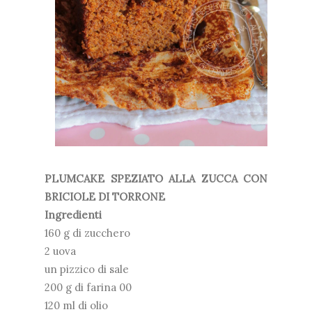
PLUMCAKE SPEZIATO ALLA ZUCCA CON
BRICIOLE DI TORRONE
Ingredienti
160 g di zucchero
2 uova
un pizzico di sale
200 g di farina 00
120 ml di olio