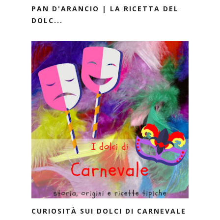
PAN D'ARANCIO | LA RICETTA DEL
DOLC...
CURIOSITÀ SUI DOLCI DI CARNEVALE