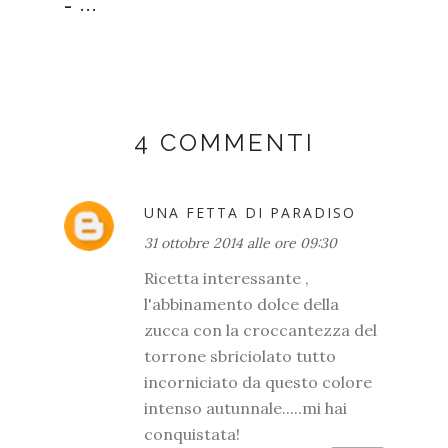
– ...
4 COMMENTI
UNA FETTA DI PARADISO
31 ottobre 2014 alle ore 09:30
Ricetta interessante ,
l'abbinamento dolce della
zucca con la croccantezza del
torrone sbriciolato tutto
incorniciato da questo colore
intenso autunnale.....mi hai
conquistata!