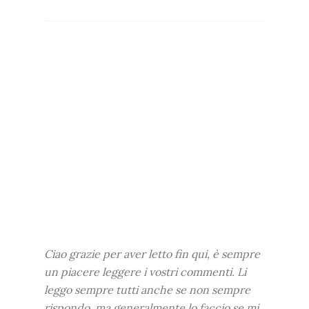
Ciao grazie per aver letto fin qui, è sempre
un piacere leggere i vostri commenti. Li
leggo sempre tutti anche se non sempre
rispondo, ma generalmente lo faccio se mi