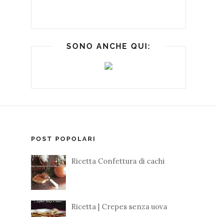
SONO ANCHE QUI:
POST POPOLARI
Ricetta Confettura di cachi
Ricetta | Crepes senza uova