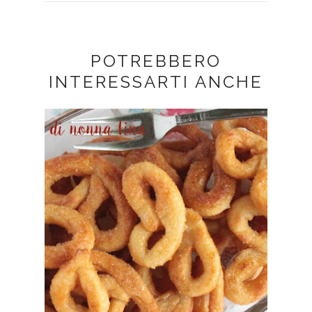
POTREBBERO
INTERESSARTI ANCHE