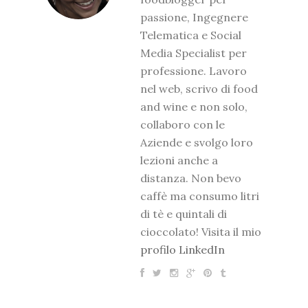
passione, Ingegnere
Telematica e Social
Media Specialist per
professione. Lavoro
nel web, scrivo di food
and wine e non solo,
collaboro con le
Aziende e svolgo loro
lezioni anche a
distanza. Non bevo
caffè ma consumo litri
di tè e quintali di
cioccolato! Visita il mio
profilo LinkedIn