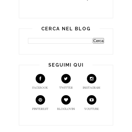
CERCA NEL BLOG
SEGUIMI QUI
FACEBOOK
TWITTER
INSTAGRAM
PINTEREST
BLOGLOVIN
YOUTUBE