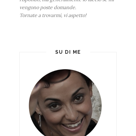
vengono poste domande.
Tornate a trovarmi, vi aspetto!
SU DI ME