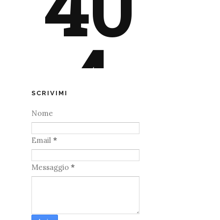
SCRIVIMI
Nome
Email
*
Messaggio
*