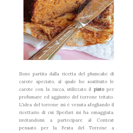
Sono partita dalla ricetta del plumcake di
carote speziato, al quale ho sostituito le
carote con la zucca, utilizzato il
pisto
per
profumare ed aggiunto del torrone tritato.
L'idea del torrone mi è venuta sfogliando il
ricettario di cui Sperlari mi ha omaggiata,
invitandomi a partecipare al Contest
pensato per la Festa del Torrone a