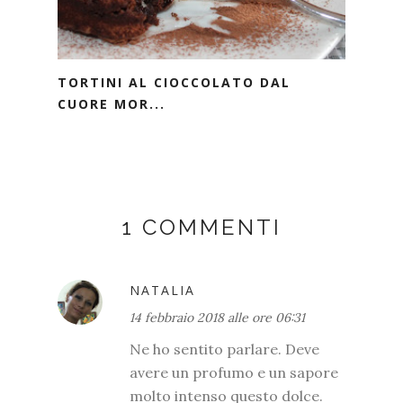
TORTINI AL CIOCCOLATO DAL
CUORE MOR...
1 COMMENTI
NATALIA
14 febbraio 2018 alle ore 06:31
Ne ho sentito parlare. Deve
avere un profumo e un sapore
molto intenso questo dolce.