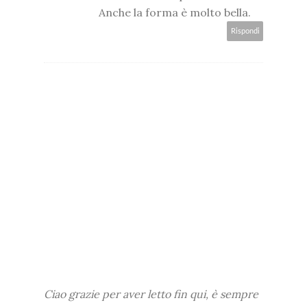
Anche la forma è molto bella.
Rispondi
Ciao grazie per aver letto fin qui, è sempre