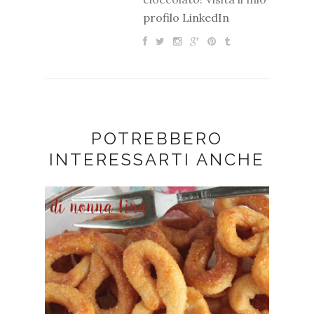
profilo LinkedIn
POTREBBERO
INTERESSARTI ANCHE