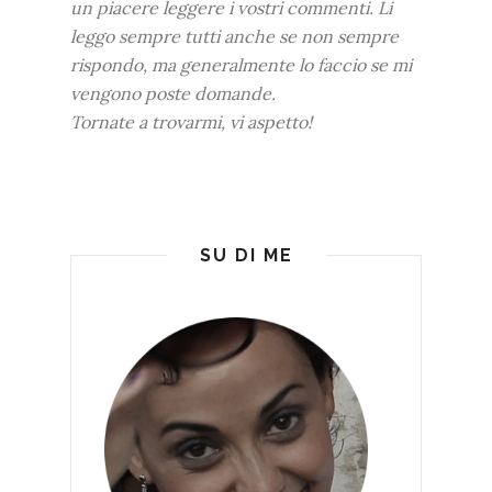
un piacere leggere i vostri commenti. Li
leggo sempre tutti anche se non sempre
rispondo, ma generalmente lo faccio se mi
vengono poste domande.
Tornate a trovarmi, vi aspetto!
SU DI ME