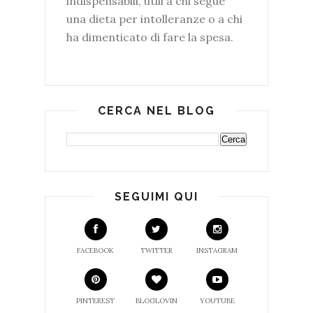
indispensabili, utili a chi segue
una dieta per intolleranze o a chi
ha dimenticato di fare la spesa.
CERCA NEL BLOG
SEGUIMI QUI
FACEBOOK
TWITTER
INSTAGRAM
PINTEREST
BLOGLOVIN
YOUTUBE