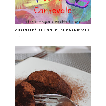
CURIOSITÀ SUI DOLCI DI CARNEVALE
– ...