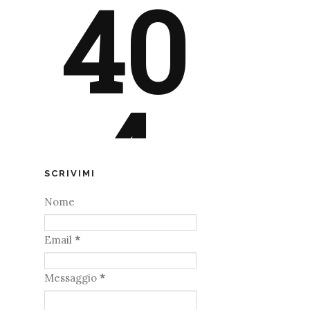
SCRIVIMI
Nome
Email
*
Messaggio
*