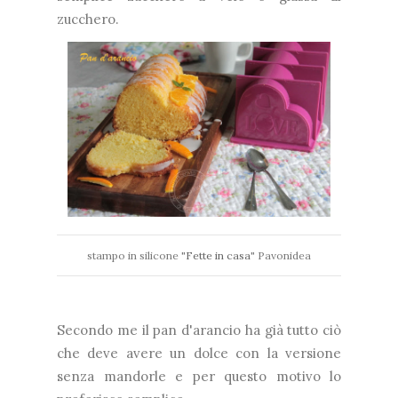
zucchero.
stampo in silicone "
Fette in casa
" Pavonidea
Secondo me il pan d'arancio ha già tutto ciò
che deve avere un dolce con la versione
senza mandorle e per questo motivo lo