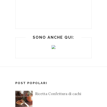
SONO ANCHE QUI:
POST POPOLARI
Ricetta Confettura di cachi