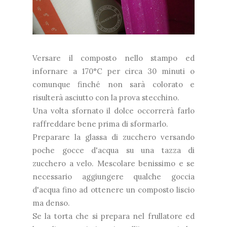
Versare il composto nello stampo ed
infornare a 170°C per circa 30 minuti o
comunque finché non sarà colorato e
risulterà asciutto con la prova stecchino.
Una volta sfornato il dolce occorrerà farlo
raffreddare bene prima di sformarlo.
Preparare la glassa di zucchero versando
poche gocce d'acqua su una tazza di
zucchero a velo. Mescolare benissimo e se
necessario aggiungere qualche goccia
d'acqua fino ad ottenere un composto liscio
ma denso.
Se la torta che si prepara nel frullatore ed