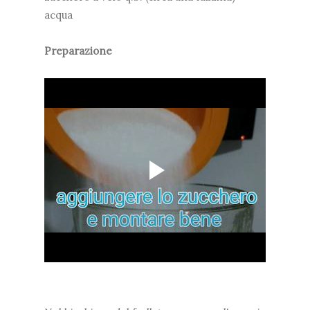
acqua
Preparazione